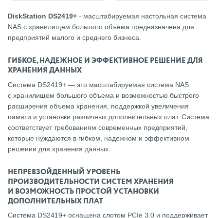
DiskStation DS2419+
- масштабируемая настольная система
NAS с хранилищем большого объема предназначена для
предприятий малого и среднего бизнеса.
ГИБКОЕ, НАДЕЖНОЕ И ЭФФЕКТИВНОЕ РЕШЕНИЕ ДЛЯ
ХРАНЕНИЯ ДАННЫХ
Система DS2419+ — это масштабируемая система NAS
с хранилищем большого объема и возможностью быстрого
расширения объема хранения, поддержкой увеличения
памяти и установки различных дополнительных плат. Система
соответствует требованиям современных предприятий,
которые нуждаются в гибком, надежном и эффективном
решении для хранения данных.
НЕПРЕВЗОЙДЕННЫЙ УРОВЕНЬ
ПРОИЗВОДИТЕЛЬНОСТИ СИСТЕМ ХРАНЕНИЯ
И ВОЗМОЖНОСТЬ ПРОСТОЙ УСТАНОВКИ
ДОПОЛНИТЕЛЬНЫХ ПЛАТ
Система DS2419+ оснащена слотом PCIe 3.0 и поддерживает