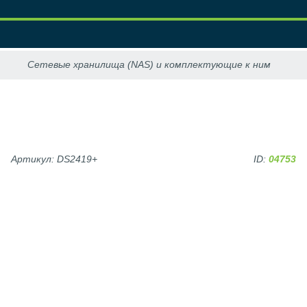
Артикул: DS2419+
ID:
04753