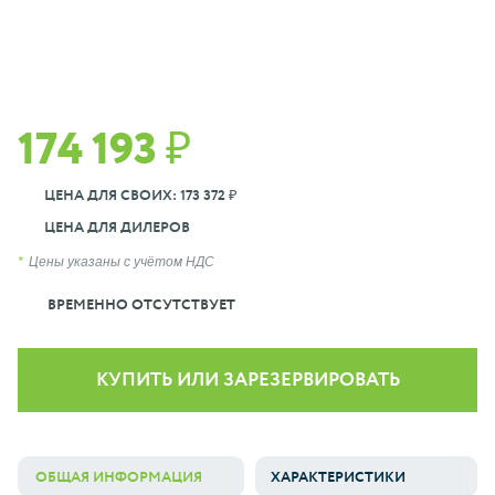
174 193 ₽
ЦЕНА ДЛЯ СВОИХ: 173 372 ₽
ЦЕНА ДЛЯ ДИЛЕРОВ
Цены указаны с учётом НДС
ВРЕМЕННО ОТСУТСТВУЕТ
КУПИТЬ ИЛИ ЗАРЕЗЕРВИРОВАТЬ
ОБЩАЯ ИНФОРМАЦИЯ
ХАРАКТЕРИСТИКИ