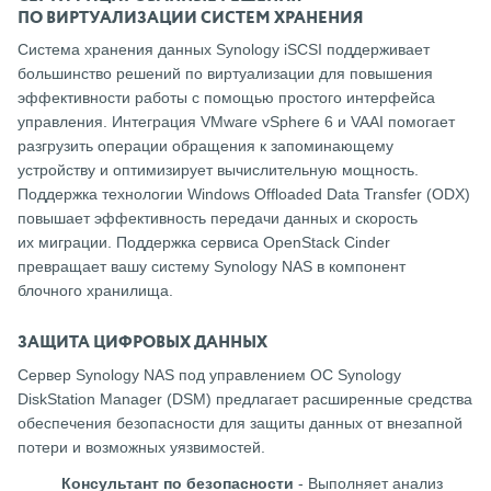
ПО ВИРТУАЛИЗАЦИИ СИСТЕМ ХРАНЕНИЯ
Система хранения данных Synology iSCSI поддерживает
большинство решений по виртуализации для повышения
эффективности работы с помощью простого интерфейса
управления. Интеграция VMware vSphere 6 и VAAI помогает
разгрузить операции обращения к запоминающему
устройству и оптимизирует вычислительную мощность.
Поддержка технологии Windows Offloaded Data Transfer (ODX)
повышает эффективность передачи данных и скорость
их миграции. Поддержка сервиса OpenStack Cinder
превращает вашу систему Synology NAS в компонент
блочного хранилища.
ЗАЩИТА ЦИФРОВЫХ ДАННЫХ
Сервер Synology NAS под управлением ОС Synology
DiskStation Manager (DSM) предлагает расширенные средства
обеспечения безопасности для защиты данных от внезапной
потери и возможных уязвимостей.
Консультант по безопасности
- Выполняет анализ