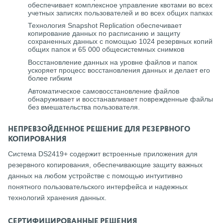
обеспечивает комплексное управление квотами во всех
учетных записях пользователей и во всех общих папках
Технология Snapshot Replication обеспечивает
копирование данных по расписанию и защиту
сохраненных данных с помощью 1024 резервных копий
общих папок и 65 000 общесистемных снимков
Восстановление данных на уровне файлов и папок
ускоряет процесс восстановления данных и делает его
более гибким
Автоматическое самовосстановление файлов
обнаруживает и восстанавливает поврежденные файлы
без вмешательства пользователя.
НЕПРЕВЗОЙДЕННОЕ РЕШЕНИЕ ДЛЯ РЕЗЕРВНОГО
КОПИРОВАНИЯ
Система DS2419+ содержит встроенные приложения для
резервного копирования, обеспечивающие защиту важных
данных на любом устройстве с помощью интуитивно
понятного пользовательского интерфейса и надежных
технологий хранения данных.
СЕРТИФИЦИРОВАННЫЕ РЕШЕНИЯ