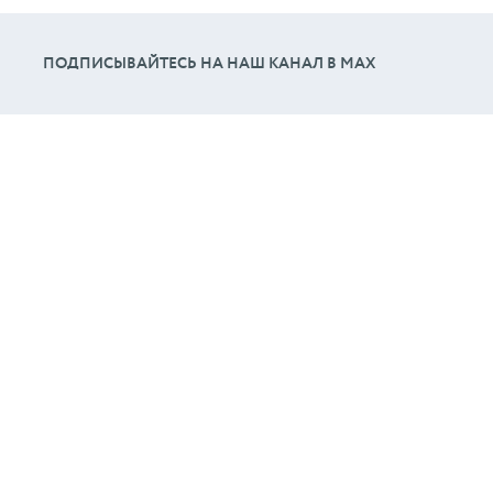
ПОДПИСЫВАЙТЕСЬ НА НАШ КАНАЛ В МАХ