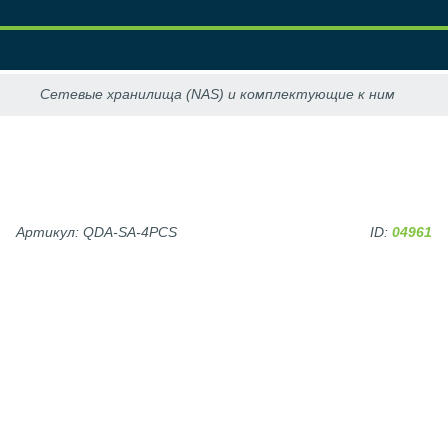
Артикул: QDA-SA-4PCS
ID:
04961