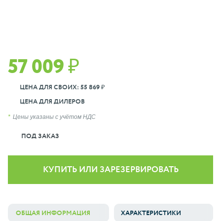
57 009 ₽
ЦЕНА ДЛЯ СВОИХ: 55 869 ₽
ЦЕНА ДЛЯ ДИЛЕРОВ
Цены указаны с учётом НДС
ПОД ЗАКАЗ
КУПИТЬ ИЛИ ЗАРЕЗЕРВИРОВАТЬ
ОБЩАЯ ИНФОРМАЦИЯ
ХАРАКТЕРИСТИКИ