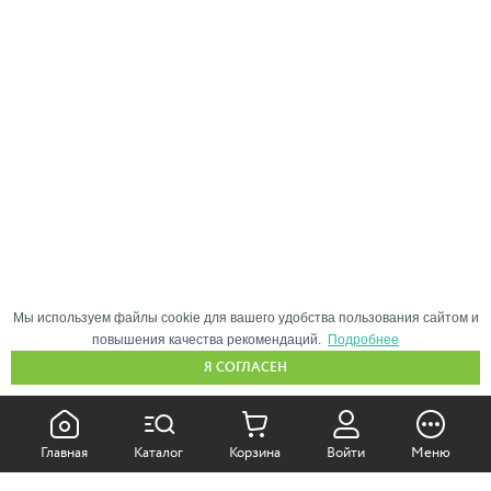
Мы используем файлы cookie для вашего удобства пользования сайтом и
повышения качества рекомендаций.
Подробнее
Я СОГЛАСЕН
КАК ПОКУПАТЬ:
Главная
Каталог
Корзина
Войти
Меню
Самовывоз из магазина