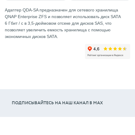
Адаптер QDA-SA предназначен для сетевого хранилища
QNAP Enterprise ZFS и позволяет использовать диск SATA
6 Гбит / с в 3,5-дюймовом отсеке для дисков SAS, что
позволяет увеличить емкость хранилища с помощью
экономичных дисков SATA.
ПОДПИСЫВАЙТЕСЬ НА НАШ КАНАЛ В МАХ