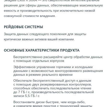
решение для сферы данных, обеспечивающее максимальную
емкость и производительность при исключительно низкой
совокупной стоимости владения.
РЕЙДОВЫЕ СИСТЕМЫ
Защита данных следующего поколения для защиты
критически важных активов вашей компании.
ОСНОВНЫЕ ХАРАКТЕРИСТИКИ ПРОДУКТА
Беспрепятственно расширяйте центр обработки данных
с помощью отдельных корпусов
Эффективное управление горячими и холодными
данными с возможностью многоуровневого размещения
данных в режиме реального времени
Обеспечьте беспрепятственный доступ к данным
с помощью двух резервированных контроллеров,
способных обеспечить последовательное чтение
до 7 ГБ / с, производительность последовательной
записи 5,5 ГБ / с
Восстановите диски быстрее, чем когда-либо,
и сократите время простоя с технологией защиты