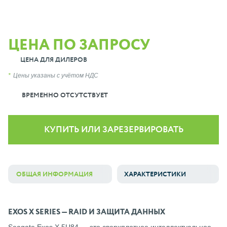
ЦЕНА ПО ЗАПРОСУ
ЦЕНА ДЛЯ ДИЛЕРОВ
Цены указаны с учётом НДС
ВРЕМЕННО ОТСУТСТВУЕТ
КУПИТЬ ИЛИ ЗАРЕЗЕРВИРОВАТЬ
ОБЩАЯ ИНФОРМАЦИЯ
ХАРАКТЕРИСТИКИ
EXOS X SERIES — RAID И ЗАЩИТА ДАННЫХ
Seagate Exos X 5U84 — это сверхплотное интеллектуальное