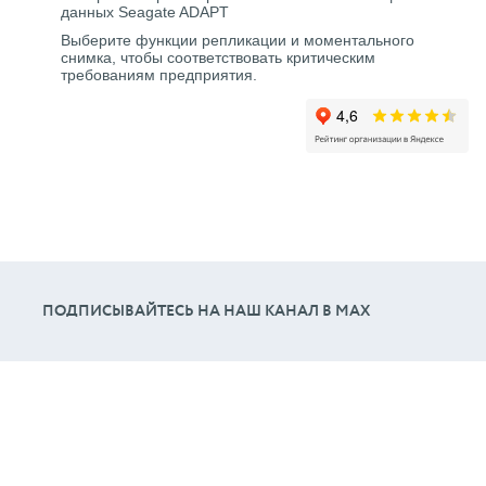
данных Seagate ADAPT
Выберите функции репликации и моментального
снимка, чтобы соответствовать критическим
требованиям предприятия.
ПОДПИСЫВАЙТЕСЬ НА НАШ КАНАЛ В МАХ