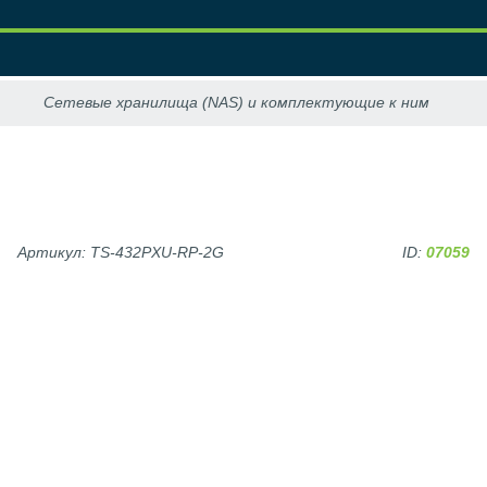
Артикул: TS-432PXU-RP-2G
ID:
07059