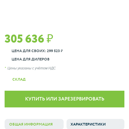
305 636 ₽
ЦЕНА ДЛЯ СВОИХ: 299 523 ₽
ЦЕНА ДЛЯ ДИЛЕРОВ
Цены указаны с учётом НДС
СКЛАД
КУПИТЬ ИЛИ ЗАРЕЗЕРВИРОВАТЬ
ОБЩАЯ ИНФОРМАЦИЯ
ХАРАКТЕРИСТИКИ