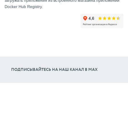
загружать приложения из встроенного магазина приложений
Docker Hub Registry.
ПОДПИСЫВАЙТЕСЬ НА НАШ КАНАЛ В МАХ