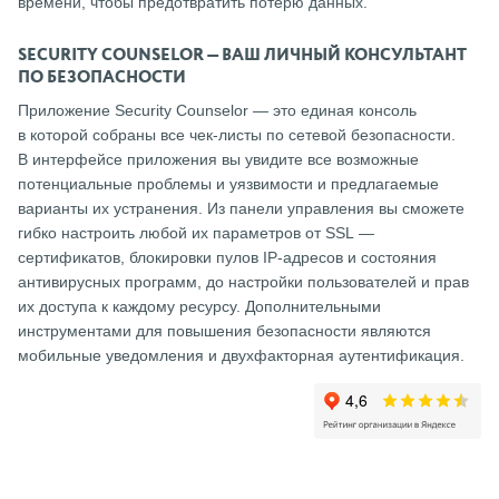
времени, чтобы предотвратить потерю данных.
SECURITY COUNSELOR — ВАШ ЛИЧНЫЙ КОНСУЛЬТАНТ
ПО БЕЗОПАСНОСТИ
Приложение Security Counselor — это единая консоль
в которой собраны все чек-листы по сетевой безопасности.
В интерфейсе приложения вы увидите все возможные
потенциальные проблемы и уязвимости и предлагаемые
варианты их устранения. Из панели управления вы сможете
гибко настроить любой их параметров от SSL —
сертификатов, блокировки пулов IP-адресов и состояния
антивирусных программ, до настройки пользователей и прав
их доступа к каждому ресурсу. Дополнительными
инструментами для повышения безопасности являются
мобильные уведомления и двухфакторная аутентификация.