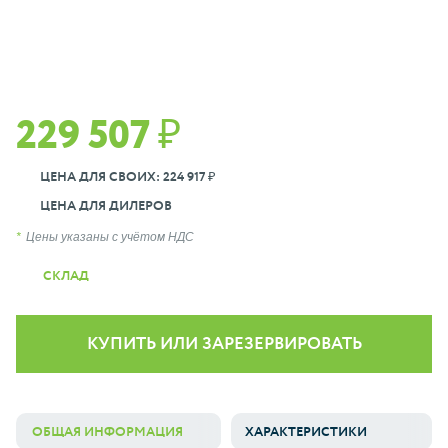
229 507 ₽
ЦЕНА ДЛЯ СВОИХ: 224 917 ₽
ЦЕНА ДЛЯ ДИЛЕРОВ
Цены указаны с учётом НДС
СКЛАД
КУПИТЬ ИЛИ ЗАРЕЗЕРВИРОВАТЬ
ОБЩАЯ ИНФОРМАЦИЯ
ХАРАКТЕРИСТИКИ