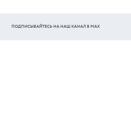
ПОДПИСЫВАЙТЕСЬ НА НАШ КАНАЛ В МАХ