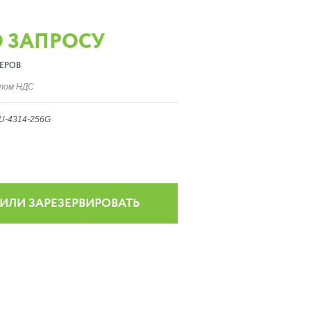
О ЗАПРОСУ
ЕРОВ
ётом НДС
U-4314-256G
 ИЛИ ЗАРЕЗЕРВИРОВАТЬ