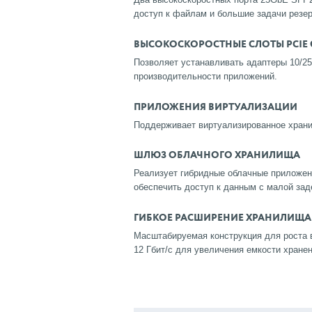
доступ к файлам и большие задачи резер
ВЫСОКОСКОРОСТНЫЕ СЛОТЫ PCIE 
Позволяет устанавливать адаптеры 10/25
производительности приложений.
ПРИЛОЖЕНИЯ ВИРТУАЛИЗАЦИИ
Поддерживает виртуализированное хран
ШЛЮЗ ОБЛАЧНОГО ХРАНИЛИЩА
Реализует гибридные облачные приложен
обеспечить доступ к данным с малой задер
ГИБКОЕ РАСШИРЕНИЕ ХРАНИЛИЩА
Масштабируемая конструкция для роста 
12 Гбит/с для увеличения емкости хранен