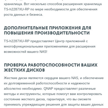
хранилища.
Вот несколько способов расширения хранилища
TS-h2287XU-RP по мере необходимости для обеспечения
роста данных и бизнеса.
ДОПОЛНИТЕЛЬНЫЕ ПРИЛОЖЕНИЯ ДЛЯ
ПОВЫШЕНИЯ ПРОИЗВОДИТЕЛЬНОСТИ
TS-h2287XU-RP предоставляет Центр приложений с
многофункциональными приложениями для расширения
возможностей вашего NAS!
ПРОВЕРКА РАБОТОСПОСОБНОСТИ ВАШИХ
ЖЕСТКИХ ДИСКОВ
Жесткие диски являются сердцем вашего NAS, и обеспечение
их долговременной работоспособности и надежности
абсолютно необходимо.
QNAP предоставляет различные
методы и инструменты, которые помогут вам контролировать
состояние жесткого диска, гарантируя, что вы сможете
принимать упреждающие решения для защиты ваших данных