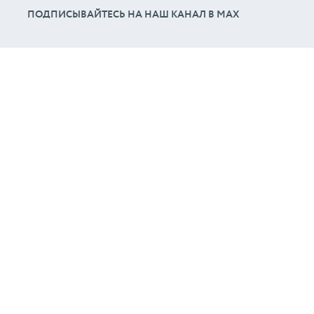
ПОДПИСЫВАЙТЕСЬ НА НАШ КАНАЛ В МАХ