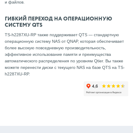
и файлов.
ГИБКИЙ ПЕРЕХОД НА ОПЕРАЦИОННУЮ
СИСТЕМУ QTS
TS-h2287XU-RP также поддерживает QTS — стандартную
операционную систему NAS от QNAP, которая обеспечивает
более высокую повседневную производительность,
эффективное использование памяти и преимущества
автоматического распределения по уровням Qtier.
Вы также
можете перенести диски с текущего NAS на базе QTS на TS-
h2287XU-RP.