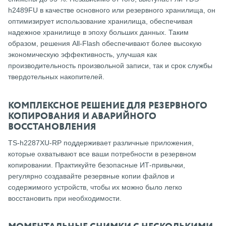
h2489FU в качестве основного или резервного хранилища, он
оптимизирует использование хранилища, обеспечивая
надежное хранилище в эпоху больших данных.
Таким
образом, решения All-Flash обеспечивают более высокую
экономическую эффективность, улучшая как
производительность произвольной записи, так и срок службы
твердотельных накопителей.
КОМПЛЕКСНОЕ РЕШЕНИЕ ДЛЯ РЕЗЕРВНОГО
КОПИРОВАНИЯ И АВАРИЙНОГО
ВОССТАНОВЛЕНИЯ
TS-h2287XU-RP поддерживает различные приложения,
которые охватывают все ваши потребности в резервном
копировании.
Практикуйте безопасные ИТ-привычки,
регулярно создавайте резервные копии файлов и
содержимого устройств, чтобы их можно было легко
восстановить при необходимости.