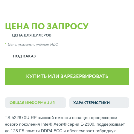
ЦЕНА ПО ЗАПРОСУ
ЦЕНА ДЛЯ ДИЛЕРОВ
Цены указаны с учётом НДС
ПОД ЗАКАЗ
КУПИТЬ ИЛИ ЗАРЕЗЕРВИРОВАТЬ
ОБЩАЯ ИНФОРМАЦИЯ
ХАРАКТЕРИСТИКИ
TS-h2287XU-RP высокой емкости оснащен процессором
нового поколения Intel® Xeon® серии E-2300, поддерживает
до 128 ГБ памяти DDR4 ECC и обеспечивает гибридную