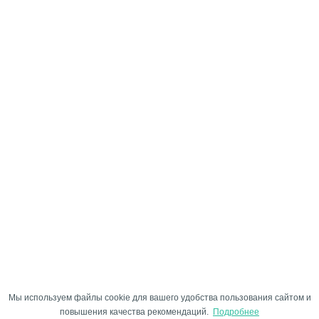
Мы используем файлы cookie для вашего удобства пользования сайтом и
повышения качества рекомендаций.
Подробнее