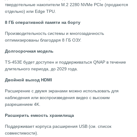
твердотельные накопители M.2 2280 NVMe PCIe (продаются
отдельно) или Edge TPU.
8 ГБ оперативной памяти на борту
Производительность системы и многозадачность
оптимизированы благодаря 8 ГБ ОЗУ.
Долгосрочная модель
TS-453E будет доступен и поддерживаться QNAP в течение
длительного периода, до 2029 года.
Двойной выход HDMI
Расширение с двумя экранами можно использовать для
наблюдения или воспроизведения видео с высоким
разрешением 4K.
Расширить емкость хранилища
Поддерживает корпуса расширения USB (см. список
совместимости).