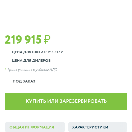
219 915 ₽
ЦЕНА ДЛЯ СВОИХ: 215 517 ₽
ЦЕНА ДЛЯ ДИЛЕРОВ
Цены указаны с учётом НДС
ПОД ЗАКАЗ
КУПИТЬ ИЛИ ЗАРЕЗЕРВИРОВАТЬ
ОБЩАЯ ИНФОРМАЦИЯ
ХАРАКТЕРИСТИКИ