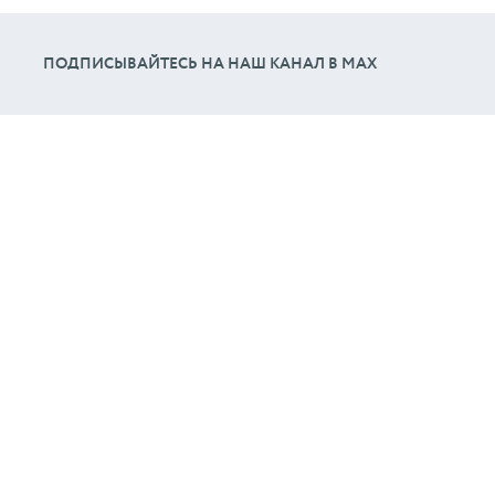
ПОДПИСЫВАЙТЕСЬ НА НАШ КАНАЛ В МАХ