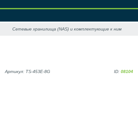
Артикул: TS-453E-8G
ID:
08104