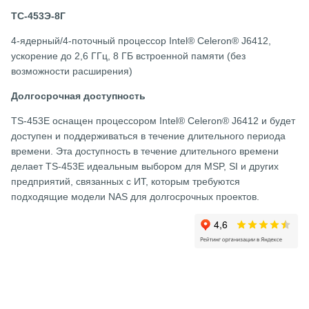
ТС-453Э-8Г
4-ядерный/4-поточный процессор Intel® Celeron® J6412,
ускорение до 2,6 ГГц, 8 ГБ встроенной памяти (без
возможности расширения)
Долгосрочная доступность
TS-453E оснащен процессором Intel® Celeron® J6412 и будет
доступен и поддерживаться в течение длительного периода
времени. Эта доступность в течение длительного времени
делает TS-453E идеальным выбором для MSP, SI и других
предприятий, связанных с ИТ, которым требуются
подходящие модели NAS для долгосрочных проектов.