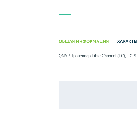
ОБЩАЯ ИНФОРМАЦИЯ
ХАРАКТЕ
QNAP Трансивер Fibre Channel (FC), LC