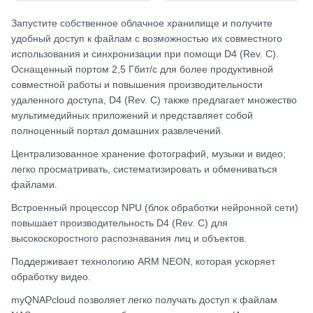
Запустите собственное облачное хранилище и получите
удобный доступ к файлам с возможностью их совместного
использования и синхронизации при помощи D4 (Rev. C).
Оснащенный портом 2,5 Гбит/с для более продуктивной
совместной работы и повышения производительности
удаленного доступа, D4 (Rev. C) также предлагает множество
мультимедийных приложений и представляет собой
полноценный портал домашних развлечений.
Централизованное хранение фотографий, музыки и видео;
легко просматривать, систематизировать и обмениваться
файлами.
Встроенный процессор NPU (блок обработки нейронной сети)
повышает производительность D4 (Rev. C) для
высокоскоростного распознавания лиц и объектов.
Поддерживает технологию ARM NEON, которая ускоряет
обработку видео.
myQNAPcloud позволяет легко получать доступ к файлам