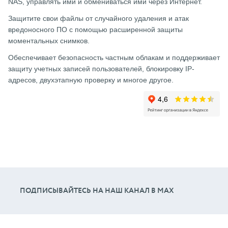
NAS, управлять ими и обмениваться ими через Интернет.
Защитите свои файлы от случайного удаления и атак
вредоносного ПО с помощью расширенной защиты
моментальных снимков.
Обеспечивает безопасность частным облакам и поддерживает
защиту учетных записей пользователей, блокировку IP-
адресов, двухэтапную проверку и многое другое.
ПОДПИСЫВАЙТЕСЬ НА НАШ КАНАЛ В МАХ