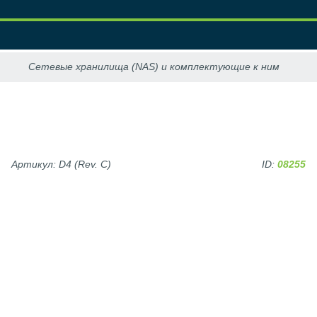
Артикул: D4 (Rev. C)
ID:
08255