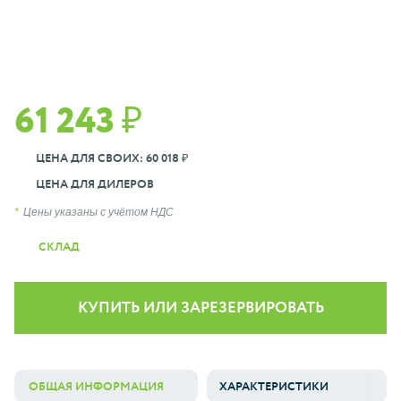
61 243 ₽
ЦЕНА ДЛЯ СВОИХ: 60 018 ₽
ЦЕНА ДЛЯ ДИЛЕРОВ
Цены указаны с учётом НДС
СКЛАД
КУПИТЬ ИЛИ ЗАРЕЗЕРВИРОВАТЬ
ОБЩАЯ ИНФОРМАЦИЯ
ХАРАКТЕРИСТИКИ