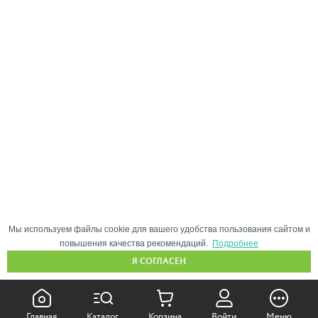
Мы используем файлы cookie для вашего удобства пользования сайтом и
повышения качества рекомендаций.
Подробнее
Я СОГЛАСЕН
КАК ПОКУПАТЬ:
Главная
Каталог
Корзина
Войти
Меню