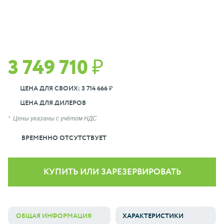
3 749 710 ₽
ЦЕНА ДЛЯ СВОИХ: 3 714 666 ₽
ЦЕНА ДЛЯ ДИЛЕРОВ
Цены указаны с учётом НДС
ВРЕМЕННО ОТСУТСТВУЕТ
КУПИТЬ ИЛИ ЗАРЕЗЕРВИРОВАТЬ
ОБЩАЯ ИНФОРМАЦИЯ
ХАРАКТЕРИСТИКИ