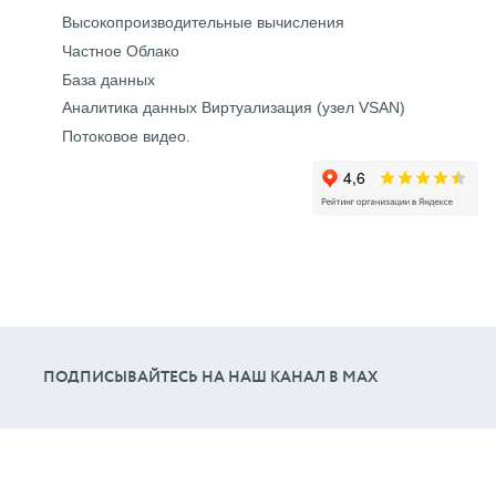
Высокопроизводительные вычисления
Частное Облако
База данных
Аналитика данных Виртуализация (узел VSAN)
Потоковое видео.
ПОДПИСЫВАЙТЕСЬ НА НАШ КАНАЛ В МАХ