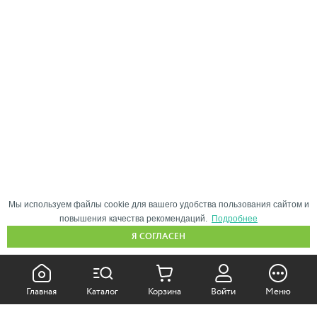
Мы используем файлы cookie для вашего удобства пользования сайтом и
повышения качества рекомендаций.
Подробнее
Я СОГЛАСЕН
КАК ПОКУПАТЬ:
Главная
Каталог
Корзина
Войти
Меню
Самовывоз из магазина