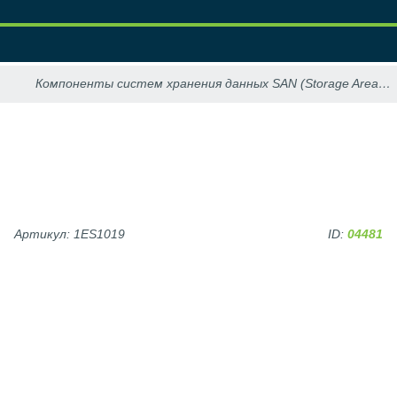
Артикул: 1ES1019
ID:
04481