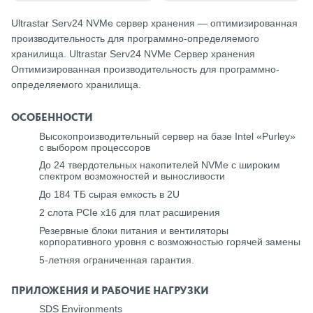
Ultrastar Serv24 NVMe сервер хранения — оптимизированная
производительность для программно-определяемого
хранилища. Ultrastar Serv24 NVMe Сервер хранения
Оптимизированная производительность для программно-
определяемого хранилища.
ОСОБЕННОСТИ
Высокопроизводительный сервер на базе Intel «Purley»
с выбором процессоров
До 24 твердотельных накопителей NVMe с широким
спектром возможностей и выносливости
До 184 ТБ сырая емкость в 2U
2 слота PCIe x16 для плат расширения
Резервные блоки питания и вентиляторы
корпоративного уровня с возможностью горячей замены
5-летняя ограниченная гарантия.
ПРИЛОЖЕНИЯ И РАБОЧИЕ НАГРУЗКИ
SDS Environments