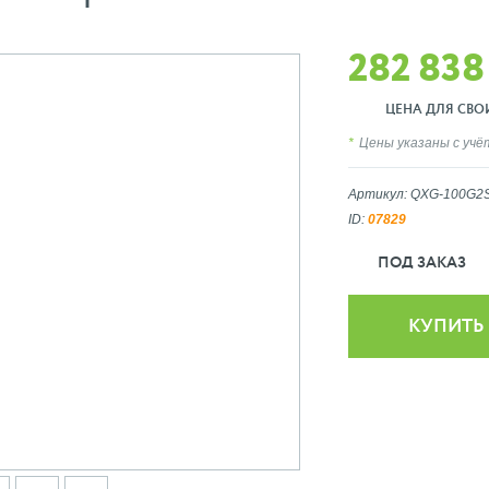
282 838
ЦЕНА ДЛЯ СВОИХ
Цены указаны с уч
Артикул: QXG-100G2
ID:
07829
ПОД ЗАКАЗ
КУПИТЬ