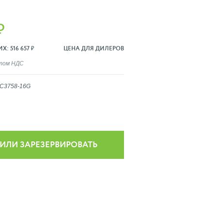
₽
: 516 657 ₽
ЦЕНА ДЛЯ ДИЛЕРОВ
ётом НДС
-C3758-16G
 ИЛИ ЗАРЕЗЕРВИРОВАТЬ