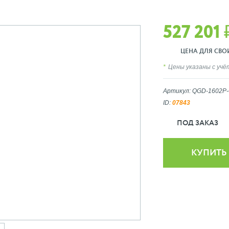
527 201 
ЦЕНА ДЛЯ СВОИХ
Цены указаны с уч
Артикул: QGD-1602P
ID:
07843
ПОД ЗАКАЗ
КУПИТЬ