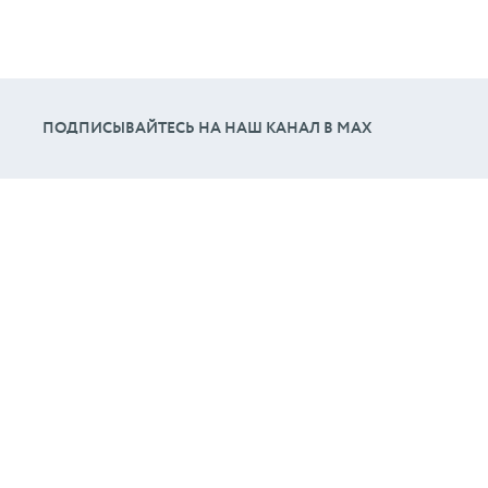
ПОДПИСЫВАЙТЕСЬ НА НАШ КАНАЛ В МАХ