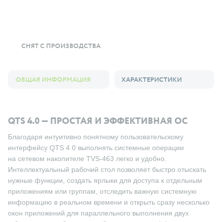
СНЯТ С ПРОИЗВОДСТВА
ОБЩАЯ ИНФОРМАЦИЯ
ХАРАКТЕРИСТИКИ
QTS 4.0 — ПРОСТАЯ И ЭФФЕКТИВНАЯ ОС
Благодаря интуитивно понятному пользовательскому
интерфейсу QTS 4.0 выполнять системные операции
на сетевом накопителе TVS-463 легко и удобно.
Интеллектуальный рабочий стол позволяет быстро отыскать
нужные функции, создать ярлыки для доступа к отдельным
приложениям или группам, отследить важную системную
информацию в реальном времени и открыть сразу несколько
окон приложений для параллельного выполнения двух