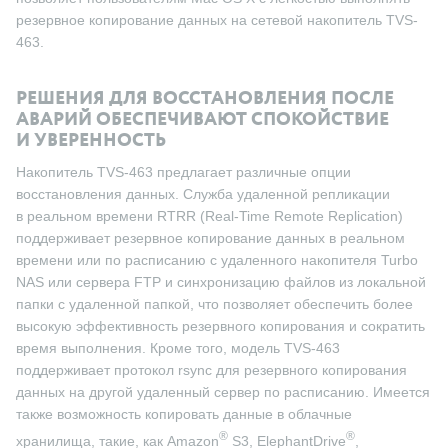
резервное копирование данных на сетевой накопитель TVS-
463.
РЕШЕНИЯ ДЛЯ ВОССТАНОВЛЕНИЯ ПОСЛЕ
АВАРИЙ ОБЕСПЕЧИВАЮТ СПОКОЙСТВИЕ
И УВЕРЕННОСТЬ
Накопитель TVS-463 предлагает различные опции
восстановления данных. Служба удаленной репликации
в реальном времени RTRR (Real-Time Remote Replication)
поддерживает резервное копирование данных в реальном
времени или по расписанию с удаленного накопителя Turbo
NAS или сервера FTP и синхронизацию файлов из локальной
папки с удаленной папкой, что позволяет обеспечить более
высокую эффективность резервного копирования и сократить
время выполнения. Кроме того, модель TVS-463
поддерживает протокол rsync для резервного копирования
данных на другой удаленный сервер по расписанию. Имеется
также возможность копировать данные в облачные
®
®
хранилища, такие, как Amazon
S3, ElephantDrive
,