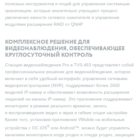
полезных инструментов и опций для управления системным
хранилищем, которые значительно упрощают процесс
увеличения емкости сетевого накопителя и управление
модулями расширения RAID от QNAP.
КОМПЛЕКСНОЕ РЕШЕНИЕ ДЛЯ
ВИДЕОНАБЛЮДЕНИЯ, ОБЕСПЕЧИВАЮЩЕЕ
КРУГЛОСУТОЧНЫЙ КОНТРОЛЬ
Станция видеонаблюдения Pro в TVS-463 представляет собой
профессиональное решение для видеонаблюдения, которое
включает в себя удобный интерфейс управления сетевыми
видеорегистраторами (NVR), поддерживает более 2600
моделей IP-камер и обеспечивает возможность расширения
лицензий на каналы IP-камер. Это приложение поддерживает
мониторинг в режиме реального времени, запись
и воспроизведение видео и звука и гибкие опции настройки.
Кроме того, установив приложение VMobile на мобильные
®
устройства с ОС iOS
или Android™, можно будет управлять
каналами мониторинга когда угодно и откуда угодно, защищая