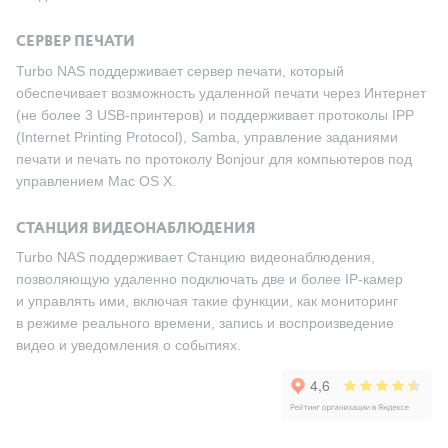
СЕРВЕР ПЕЧАТИ
Turbo NAS поддерживает сервер печати, который
обеспечивает возможность удаленной печати через Интернет
(не более 3 USB-принтеров) и поддерживает протоколы IPP
(Internet Printing Protocol), Samba, управление заданиями
печати и печать по протоколу Bonjour для компьютеров под
управлением Mac OS X.
СТАНЦИЯ ВИДЕОНАБЛЮДЕНИЯ
Turbo NAS поддерживает Станцию видеонаблюдения,
позволяющую удаленно подключать две и более IP-камер
и управлять ими, включая такие функции, как мониторинг
в режиме реального времени, запись и воспроизведение
видео и уведомления о событиях.