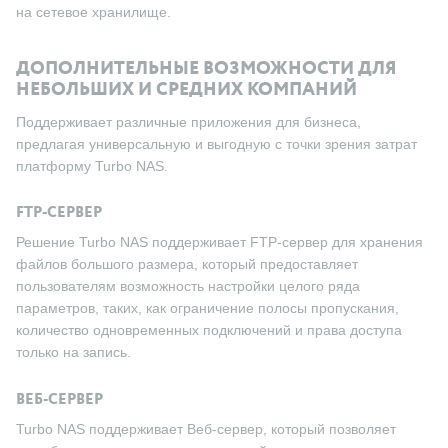
на сетевое хранилище.
ДОПОЛНИТЕЛЬНЫЕ ВОЗМОЖНОСТИ ДЛЯ
НЕБОЛЬШИХ И СРЕДНИХ КОМПАНИЙ
Поддерживает различные приложения для бизнеса,
предлагая универсальную и выгодную с точки зрения затрат
платформу Turbo NAS.
FTP-СЕРВЕР
Решение Turbo NAS поддерживает FTP-сервер для хранения
файлов большого размера, который предоставляет
пользователям возможность настройки целого ряда
параметров, таких, как ограничение полосы пропускания,
количество одновременных подключений и права доступа
только на запись.
ВЕБ-СЕРВЕР
Turbo NAS поддерживает Веб-сервер, который позволяет