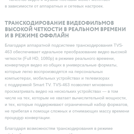
в зависимости от аппаратных и сетевых настроек.
ТРАНСКОДИРОВАНИЕ ВИДЕОФИЛЬМОВ
ВЫСОКОЙ ЧЕТКОСТИ В РЕАЛЬНОМ ВРЕМЕНИ
И В РЕЖИМЕ ОФФЛАЙН
Благодаря аппаратной подсистеме транскодирования TVS-
463 обеспечивает идеальное преобразование видео высокой
четкости (Full HD, 1080p) в режиме реального времени,
конвертируя видео из общих в универсальные форматы,
которые легко воспроизводятся на персональных
компьютерах, мобильных устройствах и телевизорах
с поддержкой Smart TV. TVS-463 позволяет мгновенно
просматривать видео на нескольких устройствах — в том
числе на тех, которым не хватает вычислительной мощности,
и тех, которые поддерживают ограниченный набор форматов,
не прибегая к помощи сложных и отнимающих массу времени
процедур конвертации.
Благодаря возможностям транскодирования в режиме