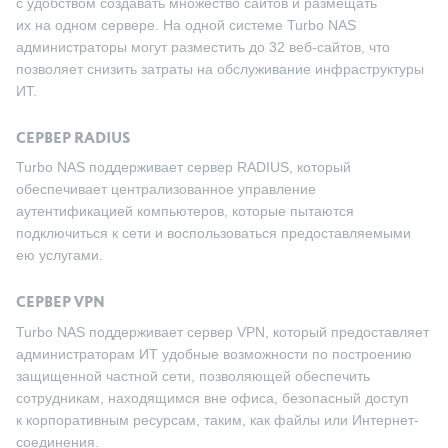
с удобством создавать множество сайтов и размещать
их на одном сервере. На одной системе Turbo NAS
администраторы могут разместить до 32 веб-сайтов, что
позволяет снизить затраты на обслуживание инфраструктуры
ИТ.
СЕРВЕР RADIUS
Turbo NAS поддерживает сервер RADIUS, который
обеспечивает централизованное управление
аутентификацией компьютеров, которые пытаются
подключиться к сети и воспользоваться предоставляемыми
ею услугами.
СЕРВЕР VPN
Turbo NAS поддерживает сервер VPN, который предоставляет
администраторам ИТ удобные возможности по построению
защищенной частной сети, позволяющей обеспечить
сотрудникам, находящимся вне офиса, безопасный доступ
к корпоративным ресурсам, таким, как файлы или Интернет-
соединения.