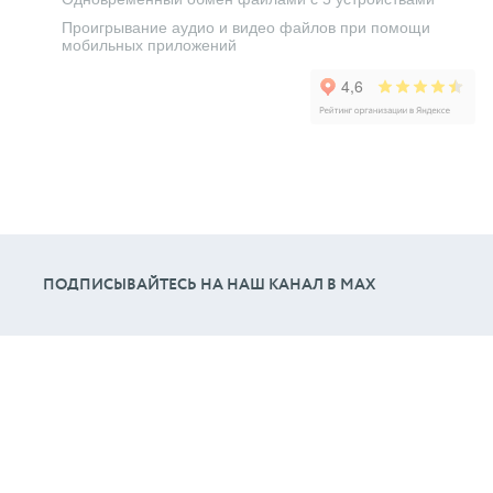
Проигрывание аудио и видео файлов при помощи
мобильных приложений
ПОДПИСЫВАЙТЕСЬ НА НАШ КАНАЛ В МАХ