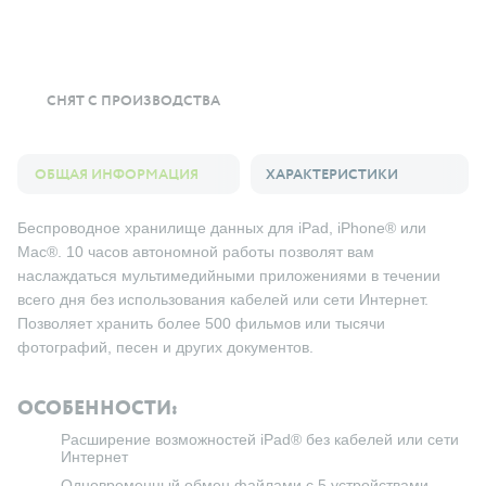
СНЯТ С ПРОИЗВОДСТВА
ОБЩАЯ ИНФОРМАЦИЯ
ХАРАКТЕРИСТИКИ
Беспроводное хранилище данных для iPad, iPhone® или
Mac®. 10 часов автономной работы позволят вам
наслаждаться мультимедийными приложениями в течении
всего дня без использования кабелей или сети Интернет.
Позволяет хранить более 500 фильмов или тысячи
фотографий, песен и других документов.
ОСОБЕННОСТИ:
Расширение возможностей iPad® без кабелей или сети
Интернет
Одновременный обмен файлами с 5 устройствами