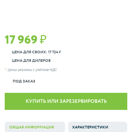
17 969 ₽
ЦЕНА ДЛЯ СВОИХ: 17 724 ₽
ЦЕНА ДЛЯ ДИЛЕРОВ
Цены указаны с учётом НДС
ПОД ЗАКАЗ
КУПИТЬ ИЛИ ЗАРЕЗЕРВИРОВАТЬ
ОБЩАЯ ИНФОРМАЦИЯ
ХАРАКТЕРИСТИКИ