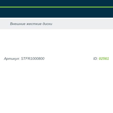
Артикул: STFR1000800
ID:
02561