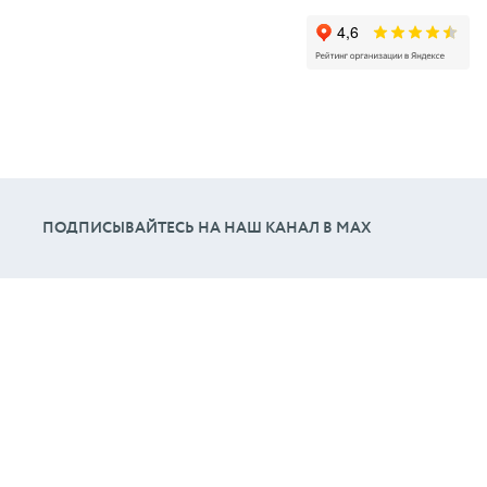
ПОДПИСЫВАЙТЕСЬ НА НАШ КАНАЛ В МАХ