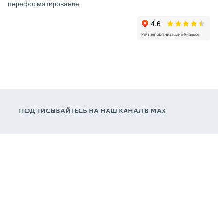
переформатирование.
ПОДПИСЫВАЙТЕСЬ НА НАШ КАНАЛ В МАХ