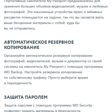
Портативные накопители My Passport предназначены для
хранения больших объемов видеозаписей, музыки и любимых
фотографий. Эти изысканные устройства ярких и забавных
расцветок помещаются на ладони, так что вы сможете взять
ваши бесценные материалы с собой, куда бы
вы ни отправились.
АВТОМАТИЧЕСКОЕ РЕЗЕРВНОЕ
КОПИРОВАНИЕ
Организуйте автоматическое резервное копирование
фотографий, видеозаписей, музыки и документов со своей
системы на накопитель My Passport с помощью программы
WD Backup. Настройте резервное копирование
по собственному графику. Просто выберите время
и периодичность.
ЗАЩИТА ПАРОЛЕМ
Защита паролем с помощью программы WD Security
позволяет хранить материалы в безопасности