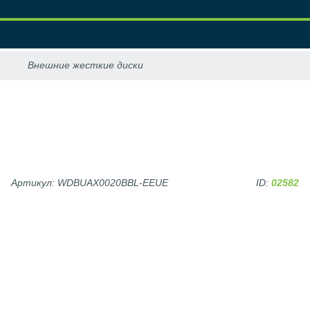
Артикул: WDBUAX0020BBL-EEUE
ID:
02582