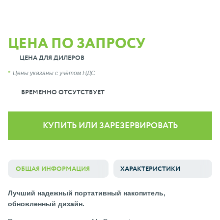
ЦЕНА ПО ЗАПРОСУ
ЦЕНА ДЛЯ ДИЛЕРОВ
Цены указаны с учётом НДС
ВРЕМЕННО ОТСУТСТВУЕТ
КУПИТЬ ИЛИ ЗАРЕЗЕРВИРОВАТЬ
ОБЩАЯ ИНФОРМАЦИЯ
ХАРАКТЕРИСТИКИ
Лучший надежный портативный накопитель,
обновленный дизайн.