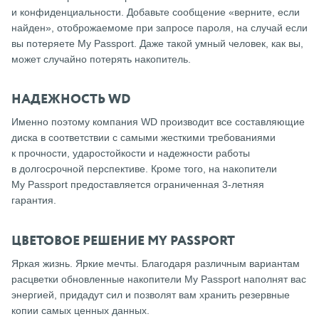
и конфиденциальности. Добавьте сообщение «верните, если
найден», отоброжаемоме при запросе пароля, на случай если
вы потеряете My Passport. Даже такой умный человек, как вы,
может случайно потерять накопитель.
НАДЕЖНОСТЬ WD
Именно поэтому компания WD производит все составляющие
диска в соответствии с самыми жесткими требованиями
к прочности, ударостойкости и надежности работы
в долгосрочной перспективе. Кроме того, на накопители
My Passport предоставляется ограниченная 3-летняя
гарантия.
ЦВЕТОВОЕ РЕШЕНИЕ MY PASSPORT
Яркая жизнь. Яркие мечты. Благодаря различным вариантам
расцветки обновленные накопители My Passport наполнят вас
энергией, придадут сил и позволят вам хранить резервные
копии самых ценных данных.