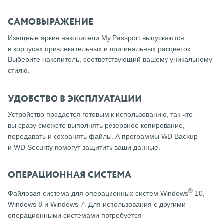
САМОВЫРАЖЕНИЕ
Изящные яркие накопители My Passport выпускаются
в корпусах привлекательных и оригинальных расцветок.
Выберите накопитель, соответствующий вашему уникальному
стилю.
УДОБСТВО В ЭКСПЛУАТАЦИИ
Устройство продается готовым к использованию, так что
вы сразу сможете выполнять резервное копирование,
передавать и сохранять файлы. А программы WD Backup
и WD Security помогут защитить ваши данные.
ОПЕРАЦИОННАЯ СИСТЕМА
®
Файловая система для операционных систем Windows
10,
Windows 8 и Windows 7. Для использования с другими
операционными системами потребуется