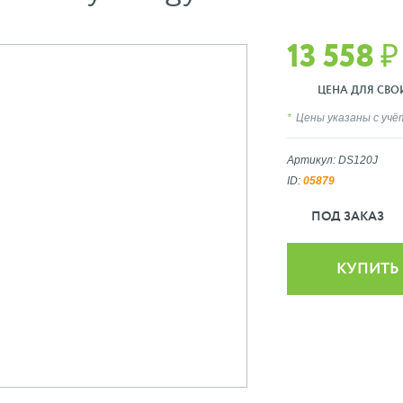
13 558 ₽
ЦЕНА ДЛЯ СВОИХ
Цены указаны с уч
Артикул: DS120J
ID:
05879
ПОД ЗАКАЗ
КУПИТЬ