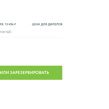
: 13 496 ₽
ЦЕНА ДЛЯ ДИЛЕРОВ
ётом НДС
 ИЛИ ЗАРЕЗЕРВИРОВАТЬ