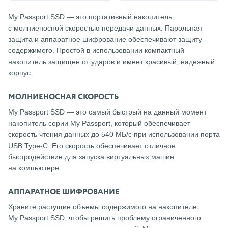
My Passport SSD — это портативный накопитель
с молниеносной скоростью передачи данных. Парольная
защита и аппаратное шифрование обеспечивают защиту
содержимого. Простой в использовании компактный
накопитель защищен от ударов и имеет красивый, надежный
корпус.
МОЛНИЕНОСНАЯ СКОРОСТЬ
My Passport SSD — это самый быстрый на данный момент
накопитель серии My Passport, который обеспечивает
скорость чтения данных до 540 МБ/с при использовании порта
USB Type-C. Его скорость обеспечивает отличное
быстродействие для запуска виртуальных машин
на компьютере.
АППАРАТНОЕ ШИФРОВАНИЕ
Храните растущие объемы содержимого на накопителе
My Passport SSD, чтобы решить проблему ограниченного