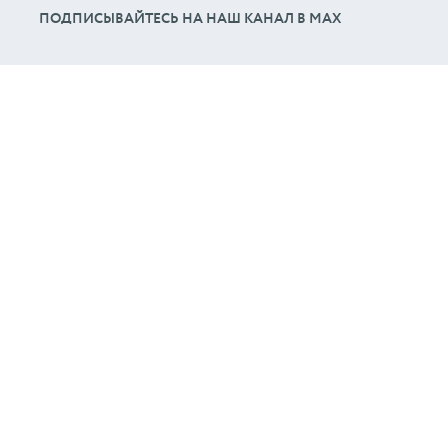
ПОДПИСЫВАЙТЕСЬ НА НАШ КАНАЛ В МАХ