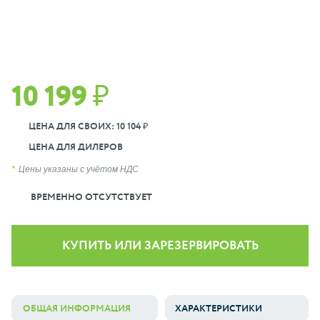
10 199 ₽
ЦЕНА ДЛЯ СВОИХ: 10 104 ₽
ЦЕНА ДЛЯ ДИЛЕРОВ
Цены указаны с учётом НДС
ВРЕМЕННО ОТСУТСТВУЕТ
КУПИТЬ ИЛИ ЗАРЕЗЕРВИРОВАТЬ
ОБЩАЯ ИНФОРМАЦИЯ
ХАРАКТЕРИСТИКИ