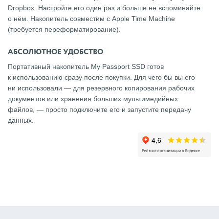
Dropbox. Настройте его один раз и больше не вспоминайте
о нём. Накопитель совместим с Apple Time Machine
(требуется переформатирование).
АБСОЛЮТНОЕ УДОБСТВО
Портативный накопитель My Passport SSD готов
к использованию сразу после покупки. Для чего бы вы его
ни использовали — для резервного копирования рабочих
документов или хранения больших мультимедийных
файлов, — просто подключите его и запустите передачу
данных.