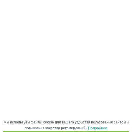
Мы используем файлы cookie для вашего удобства пользования сайтом и
повышения качества рекомендаций.
Подробнее