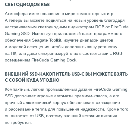
СВЕТОДИОДОВ RGB
Атмосфера имеет значение в мире компьютерных игр.
А теперь вы можете подняться на новый уровень благодаря
настраиваемым светодиодным индикаторам RGB от FireCuda
Gaming SSD. Используя прилагаемый пакет программного
обеспечения Seagate Toolkit, изучите диапазон цветов
и моделей освещения, чтобы дополнить вашу установку
на ПК, или даже синхронизируйте их в соответствии с RGB-
освещением FireCuda Gaming Dock.
ВНЕШНИЙ SSD-НАКОПИТЕЛЬ USB-C ВЫ МОЖЕТЕ ВЗЯТЬ
С СОБОЙ КУДА УГОДНО
Компактный, легкий промышленный дизайн FireCuda Gaming
SSD дополняет игровые автоматы премиум-класса, а его
прочный алюминиевый корпус обеспечивает охлаждение
и рассеивание тепла для повышения надежности. Кроме того,
он питается от USB, поэтому внешний источник питания
не требуется.