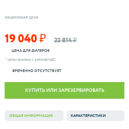
АКЦИОННАЯ ЦЕНА
19 040 ₽
23 814 ₽
ЦЕНА ДЛЯ ДИЛЕРОВ
Цены указаны с учётом НДС
ВРЕМЕННО ОТСУТСТВУЕТ
КУПИТЬ ИЛИ ЗАРЕЗЕРВИРОВАТЬ
ОБЩАЯ ИНФОРМАЦИЯ
ХАРАКТЕРИСТИКИ