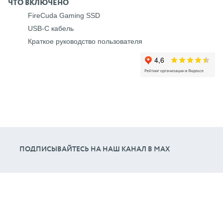
ЧТО ВКЛЮЧЕНО
FireCuda Gaming SSD
USB-C кабель
Краткое руководство пользователя
ПОДПИСЫВАЙТЕСЬ НА НАШ КАНАЛ В МАХ