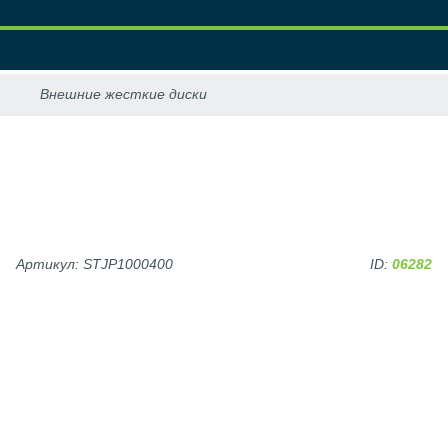
Артикул: STJP1000400
ID:
06282