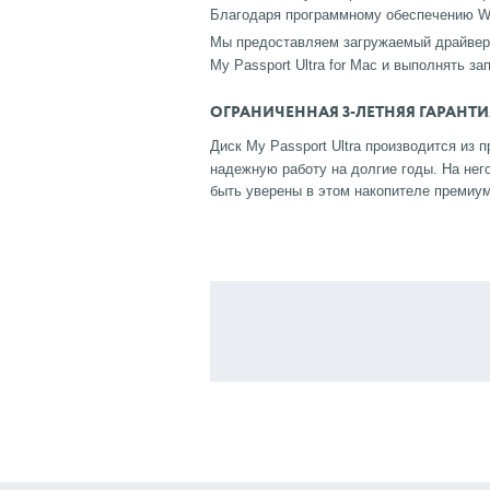
Благодаря программному обеспечению WD 
Мы предоставляем загружаемый драйве
My Passport Ultra for Mac и выполнять з
ОГРАНИЧЕННАЯ 3-ЛЕТНЯЯ ГАРАНТИ
Диск My Passport Ultra производится из 
надежную работу на долгие годы. На него
быть уверены в этом накопителе премиум