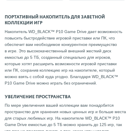
ПОРТАТИВНЫЙ НАКОПИТЕЛЬ ДЛЯ ЗАВЕТНОЙ
КОЛЛЕКЦИИ ИГР
Накопитель WD_BLACK™ P10 Game Drive дает возможность
повысить быстродействие игровой приставки или ПК, что
обеспечит вам необходимое конкурентное преимущество
в игре. Это высококачественный внешний жесткий диск
емкостью до 5 ТБ, созданный специально для игроков,
которые хотят расширить возможности игровой приставки
или ПК, сохранив коллекцию игр на накопителе, который
можно взять с собой куда угодно. Благодаря WD_BLACK™
P10 Game Drive можно играть без ограничений.
УВЕЛИЧЕНИЕ ПРОСТРАНСТВА
По мере увеличения вашей коллекции вам понадобится
пространство для хранения новых ценных игр и больше места
для старых любимых игр. На накопителе WD_BLACK™ P10
Game Drive емкостью до 5 ТБ можно хранить до 125 игр, так