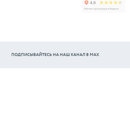
ПОДПИСЫВАЙТЕСЬ НА НАШ КАНАЛ В МАХ