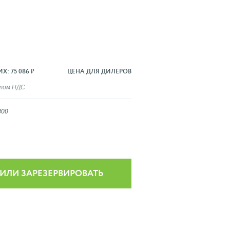
: 75 086 ₽
ЦЕНА ДЛЯ ДИЛЕРОВ
ётом НДС
800
 ИЛИ ЗАРЕЗЕРВИРОВАТЬ