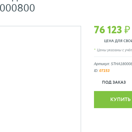
8000800
76 123 ₽
ЦЕНА ДЛЯ СВОИХ
Цены указаны с уч
Артикул: STHA18000
ID:
07153
ПОД ЗАКАЗ
КУПИТЬ