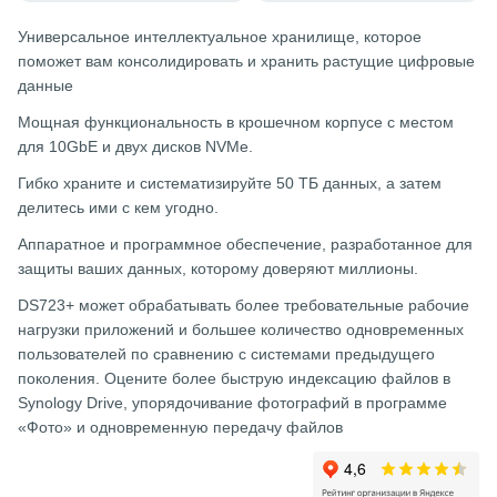
Универсальное интеллектуальное хранилище, которое
поможет вам консолидировать и хранить растущие цифровые
данные
Мощная функциональность в крошечном корпусе с местом
для 10GbE и двух дисков NVMe.
Гибко храните и систематизируйте 50 ТБ данных, а затем
делитесь ими с кем угодно.
Аппаратное и программное обеспечение, разработанное для
защиты ваших данных, которому доверяют миллионы.
DS723+ может обрабатывать более требовательные рабочие
нагрузки приложений и большее количество одновременных
пользователей по сравнению с системами предыдущего
поколения. Оцените более быструю индексацию файлов в
Synology Drive, упорядочивание фотографий в программе
«Фото» и одновременную передачу файлов