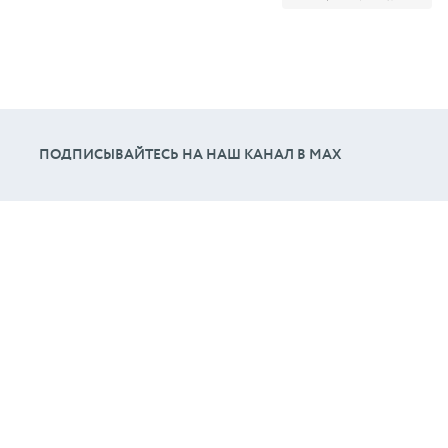
ПОДПИСЫВАЙТЕСЬ НА НАШ КАНАЛ В МАХ