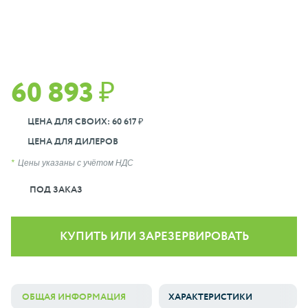
60 893 ₽
ЦЕНА ДЛЯ СВОИХ: 60 617 ₽
ЦЕНА ДЛЯ ДИЛЕРОВ
Цены указаны с учётом НДС
ПОД ЗАКАЗ
КУПИТЬ ИЛИ ЗАРЕЗЕРВИРОВАТЬ
ОБЩАЯ ИНФОРМАЦИЯ
ХАРАКТЕРИСТИКИ