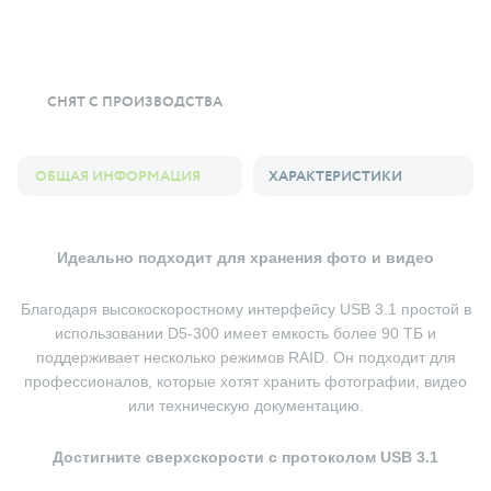
СНЯТ С ПРОИЗВОДСТВА
ОБЩАЯ ИНФОРМАЦИЯ
ХАРАКТЕРИСТИКИ
Идеально подходит для хранения фото и видео
Благодаря высокоскоростному интерфейсу USB 3.1 простой в
использовании D5-300 имеет емкость более 90 ТБ и
поддерживает несколько режимов RAID.
Он подходит для
профессионалов, которые хотят хранить фотографии, видео
или техническую документацию.
Достигните сверхскорости с протоколом USB 3.1