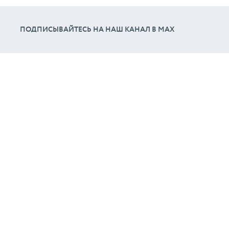
ПОДПИСЫВАЙТЕСЬ НА НАШ КАНАЛ В МАХ