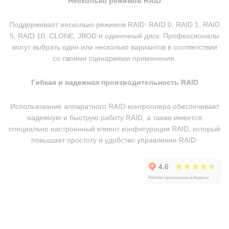
Несколько режимов RAID
Поддерживает несколько режимов RAID: RAID 0, RAID 1, RAID
5, RAID 10, CLONE, JBOD и одиночный диск.
Профессионалы
могут выбрать один или несколько вариантов в соответствии
со своими сценариями применения.
Гибкая и надежная производительность RAID
Использование аппаратного RAID-контроллера обеспечивает
надежную и быструю работу RAID, а также имеется
специально настроенный клиент конфигурации RAID, который
повышает простоту и удобство управления RAID.