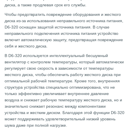
диска, а также продлевая срок его службы.
Чтобы предотвратить повреждение оборудования и жесткого
диска из-за использования неправильного источника питания,
D6-320 оснащен защитой источника питания. В случае
неправильного подключения источника питания устройство
включит автоматическую защиту, предотвращая повреждение
себя и жесткого диска.
В D6-320 используется интеллектуальный бесшумный
вентилятор с контролем температуры, который автоматически
регулирует свою скорость в зависимости от температуры
жесткого диска, чтобы обеспечить работу жесткого диска при
оптимальной рабочей температуре. Кроме того, внутренняя
структура устройства специально оптимизирована, что не
только эффективно увеличивает внутреннее давление
воздуха и снижает рабочую температуру жесткого диска, но и
значительно снижает резонанс между компонентами
устройства и жестким диском. Благодаря этой функции D6-320
может поддерживать удовлетворительный низкий уровень
шума даже при полной нагрузке.