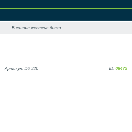
Артикул: D6-320
ID:
08475