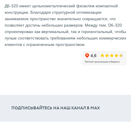
Д6-320 имеет цельнометаллический фюзеляж компактной
конструкции. Благодаря структурной оптимизации
занимаемое пространство значительно сокращается, что
позволяет достичь небольших размеров. Между тем, D6-320
спроектирован как вертикальный, так и горизонтальный, чтобы
лучше соответствовать требованиям небольших коммерческих
клиентов с ограниченным пространством.
ПОДПИСЫВАЙТЕСЬ НА НАШ КАНАЛ В МАХ