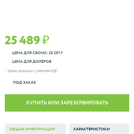
25 489 ₽
ЦЕНА ДЛЯ СВОИХ: 25 257 ₽
ЦЕНА ДЛЯ ДИЛЕРОВ
Цены указаны с учётом НДС
ПОД ЗАКАЗ
КУПИТЬ ИЛИ ЗАРЕЗЕРВИРОВАТЬ
ОБЩАЯ ИНФОРМАЦИЯ
ХАРАКТЕРИСТИКИ