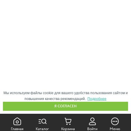
Мы используем файлы cookie для вашего удобства пользования сайтом и
повышения качества рекомендаций.
Подробнее
Я СОГЛАСЕН
КАК ПОКУПАТЬ:
Главная
Каталог
Корзина
Войти
Меню