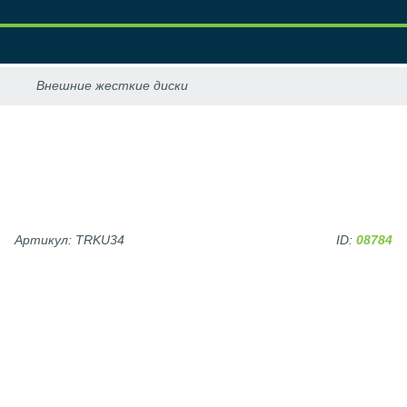
Артикул: TRKU34
ID:
08784