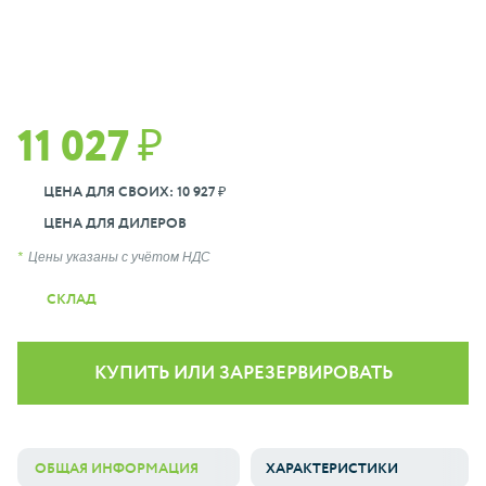
11 027 ₽
ЦЕНА ДЛЯ СВОИХ: 10 927 ₽
ЦЕНА ДЛЯ ДИЛЕРОВ
Цены указаны с учётом НДС
СКЛАД
КУПИТЬ ИЛИ ЗАРЕЗЕРВИРОВАТЬ
ОБЩАЯ ИНФОРМАЦИЯ
ХАРАКТЕРИСТИКИ