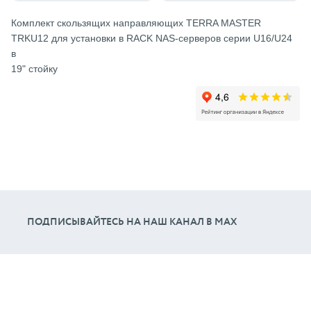
Комплект скользящих направляющих TERRA MASTER
TRKU12 для установки в RACK NAS-серверов серии U16/U24
в
19" стойку
ПОДПИСЫВАЙТЕСЬ НА НАШ КАНАЛ В МАХ