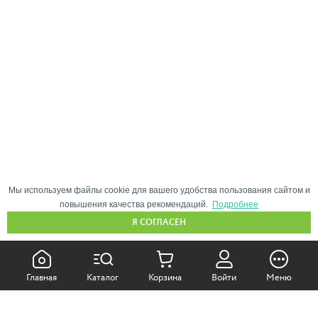
Мы используем файлы cookie для вашего удобства пользования сайтом и
повышения качества рекомендаций.
Подробнее
Я СОГЛАСЕН
КАК ПОКУПАТЬ:
Главная
Каталог
Корзина
Войти
Меню
Самовывоз из магазина