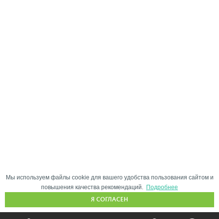
Мы используем файлы cookie для вашего удобства пользования сайтом и
повышения качества рекомендаций.
Подробнее
Я СОГЛАСЕН