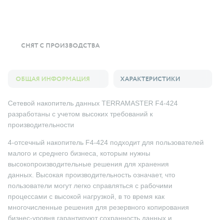
СНЯТ С ПРОИЗВОДСТВА
ОБЩАЯ ИНФОРМАЦИЯ
ХАРАКТЕРИСТИКИ
Сетевой накопитель данных TERRAMASTER F4-424
разработаны с учетом высоких требований к
производительности
4-отсечный накопитель F4-424 подходит для пользователей
малого и среднего бизнеса, которым нужны
высокопроизводительные решения для хранения
данных. Высокая производительность означает, что
пользователи могут легко справляться с рабочими
процессами с высокой нагрузкой, в то время как
многочисленные решения для резервного копирования
бизнес-уровня гарантируют сохранность данных и