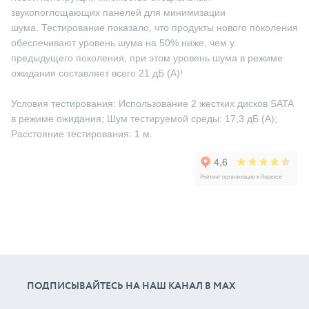
звукопоглощающих панелей для минимизации
шума. Тестирование показало, что продукты нового поколения
обеспечивают уровень шума на 50% ниже, чем у
предыдущего поколения, при этом уровень шума в режиме
ожидания составляет всего 21 дБ (А)!
Условия тестирования: Использование 2 жестких дисков SATA
в режиме ожидания; Шум тестируемой среды: 17,3 дБ (А);
Расстояние тестирования: 1 м.
ПОДПИСЫВАЙТЕСЬ НА НАШ КАНАЛ В МАХ