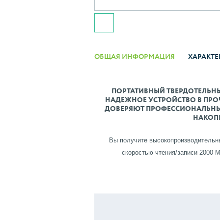
ОБЩАЯ ИНФОРМАЦИЯ
ХАРАКТЕ
ПОРТАТИВНЫЙ ТВЕРДОТЕЛЬНЫЙ
НАДЕЖНОЕ УСТРОЙСТВО В ПРО
ДОВЕРЯЮТ ПРОФЕССИОНАЛЬНЫЕ
НАКОП
Вы получите высокопроизводительн
скоростью чтения/записи 2000 