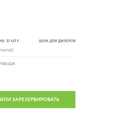
: 37 437 ₽
ЦЕНА ДЛЯ ДИЛЕРОВ
ётом НДС
2T00-G25
 ИЛИ ЗАРЕЗЕРВИРОВАТЬ