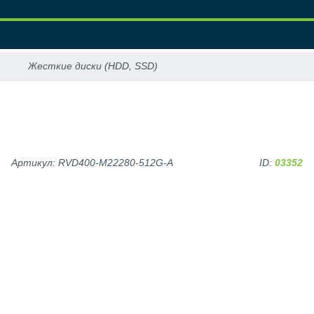
Артикул: RVD400-M22280-512G-A
ID:
03352