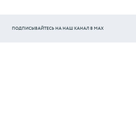
ПОДПИСЫВАЙТЕСЬ НА НАШ КАНАЛ В МАХ