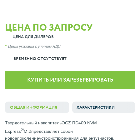
ЦЕНА ПО ЗАПРОСУ
ЦЕНА ДЛЯ ДИЛЕРОВ
Цены указаны с учётом НДС
ВРЕМЕННО ОТСУТСТВУЕТ
КУПИТЬ ИЛИ ЗАРЕЗЕРВИРОВАТЬ
ОБЩАЯ ИНФОРМАЦИЯ
ХАРАКТЕРИСТИКИ
Твердотельный накопительOCZ RD400 NVM
®
Express
M.2представляет собой
новоепоколениеустройствхранения для энтузиастов,