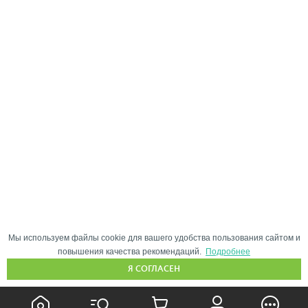
Мы используем файлы cookie для вашего удобства пользования сайтом и
повышения качества рекомендаций.
Подробнее
Я СОГЛАСЕН