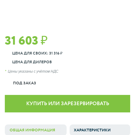
31 603 ₽
ЦЕНА ДЛЯ СВОИХ: 31 316 ₽
ЦЕНА ДЛЯ ДИЛЕРОВ
Цены указаны с учётом НДС
ПОД ЗАКАЗ
КУПИТЬ ИЛИ ЗАРЕЗЕРВИРОВАТЬ
ОБЩАЯ ИНФОРМАЦИЯ
ХАРАКТЕРИСТИКИ