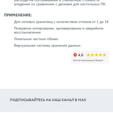
владения по сравнению с дисками для настольных ПК.
ПРИМЕНЕНИЕ:
Для сетевых хранилищ с количеством отсеков от 1 до 16
Резервное копирование, архивирование и аварийное
восстановление
Локальное частное облако
Виртуальная система хранения данных.
ПОДПИСЫВАЙТЕСЬ НА НАШ КАНАЛ В МАХ