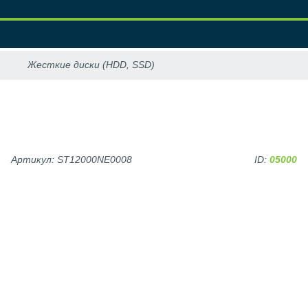
Артикул: ST12000NE0008
ID:
05000