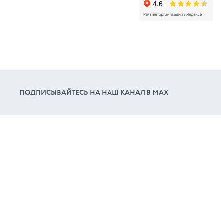
ПОДПИСЫВАЙТЕСЬ НА НАШ КАНАЛ В МАХ