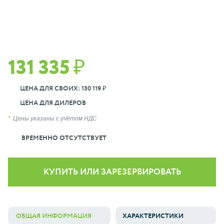
131 335 ₽
ЦЕНА ДЛЯ СВОИХ: 130 119 ₽
ЦЕНА ДЛЯ ДИЛЕРОВ
Цены указаны с учётом НДС
ВРЕМЕННО ОТСУТСТВУЕТ
КУПИТЬ ИЛИ ЗАРЕЗЕРВИРОВАТЬ
ОБЩАЯ ИНФОРМАЦИЯ
ХАРАКТЕРИСТИКИ