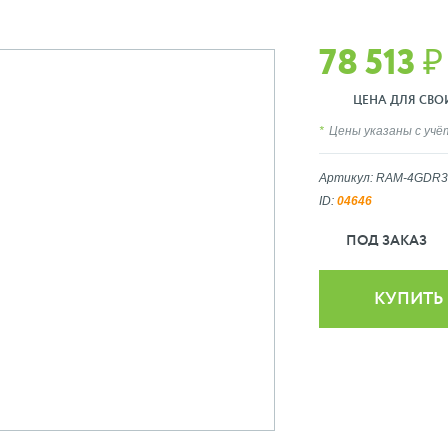
78 513 ₽
ЦЕНА ДЛЯ СВОИХ
Цены указаны с уч
Артикул: RAM-4GDR3
ID:
04646
ПОД ЗАКАЗ
КУПИТЬ