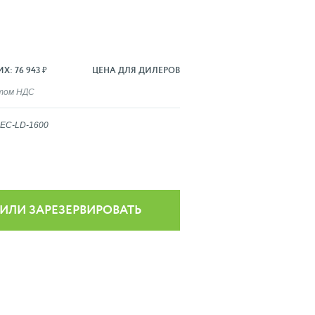
: 76 943 ₽
ЦЕНА ДЛЯ ДИЛЕРОВ
ётом НДС
EC-LD-1600
 ИЛИ ЗАРЕЗЕРВИРОВАТЬ