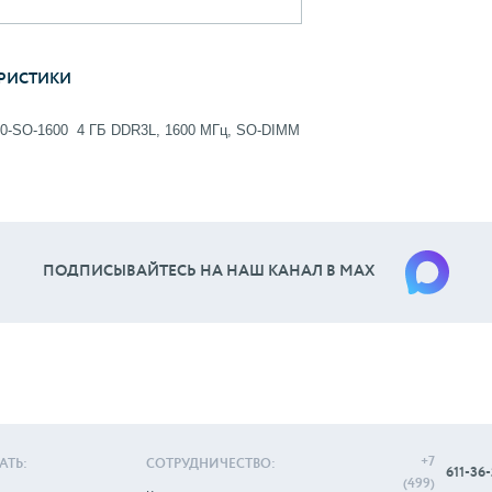
РИСТИКИ
0-SO-1600 4 ГБ DDR3L, 1600 МГц, SO-DIMM
ПОДПИСЫВАЙТЕСЬ НА НАШ КАНАЛ В МАХ
+7
АТЬ:
СОТРУДНИЧЕСТВО:
611-36-
(499)