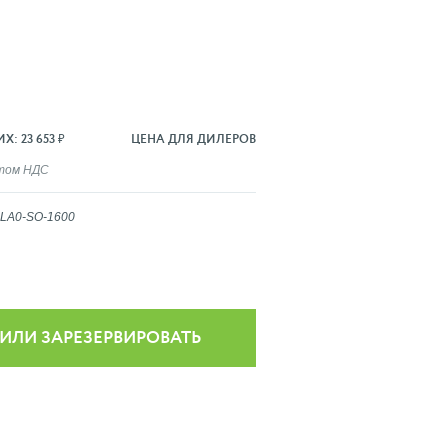
: 23 653 ₽
ЦЕНА ДЛЯ ДИЛЕРОВ
ётом НДС
LA0-SO-1600
 ИЛИ ЗАРЕЗЕРВИРОВАТЬ