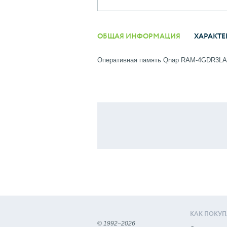
ОБЩАЯ ИНФОРМАЦИЯ
ХАРАКТЕ
Оперативная память Qnap RAM-4GDR3LA
КАК ПОКУП
© 1992−2026