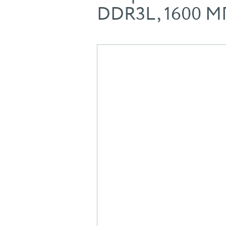
DDR3L, 1600 М