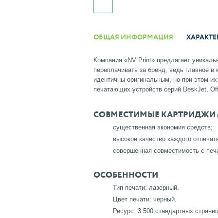
ОБЩАЯ ИНФОРМАЦИЯ
ХАРАКТЕ
Компания «NV Print» предлагает уникал
переплачивать за бренд, ведь главное в
идентичны оригинальным, но при этом и
печатающих устройств серий DeskJet, Offi
СОВМЕСТИМЫЕ КАРТРИДЖИ (CA
существенная экономия средств;
высокое качество каждого отпечатк
совершенная совместимость с печ
ОСОБЕННОСТИ
Тип печати: лазерный.
Цвет печати: черный.
Ресурс: 3 500 стандартных страни