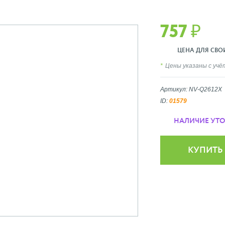
757 ₽
ЦЕНА ДЛЯ СВОИ
Цены указаны с уч
Артикул: NV-Q2612X
ID:
01579
НАЛИЧИЕ УТ
КУПИТЬ