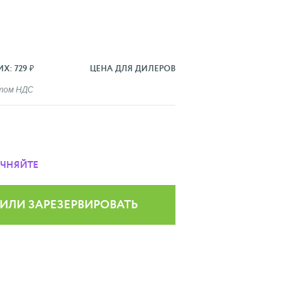
Х: 729 ₽
ЦЕНА ДЛЯ ДИЛЕРОВ
ётом НДС
ОЧНЯЙТЕ
 ИЛИ ЗАРЕЗЕРВИРОВАТЬ