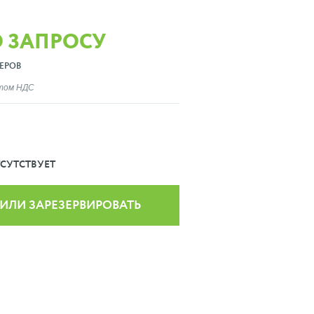
О ЗАПРОСУ
ЕРОВ
ётом НДС
СУТСТВУЕТ
 ИЛИ ЗАРЕЗЕРВИРОВАТЬ