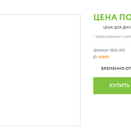
ЦЕНА П
ЦЕНА ДЛЯ ДИЛ
Цены указаны с уч
Артикул: 0811-001
ID:
02659
ВРЕМЕННО ОТ
КУПИТЬ