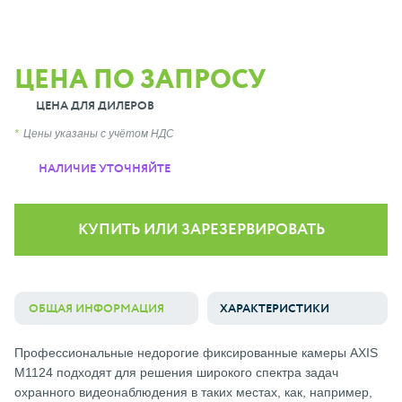
ЦЕНА ПО ЗАПРОСУ
ЦЕНА ДЛЯ ДИЛЕРОВ
Цены указаны с учётом НДС
НАЛИЧИЕ УТОЧНЯЙТЕ
КУПИТЬ ИЛИ ЗАРЕЗЕРВИРОВАТЬ
ОБЩАЯ ИНФОРМАЦИЯ
ХАРАКТЕРИСТИКИ
Профессиональные недорогие фиксированные камеры AXIS
М1124 подходят для решения широкого спектра задач
охранного видеонаблюдения в таких местах, как, например,