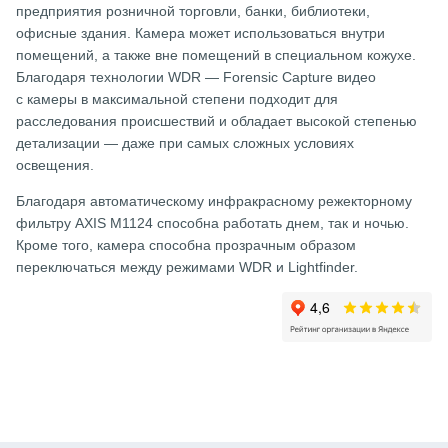
предприятия розничной торговли, банки, библиотеки,
офисные здания. Камера может использоваться внутри
помещений, а также вне помещений в специальном кожухе.
Благодаря технологии WDR — Forensic Capture видео
с камеры в максимальной степени подходит для
расследования происшествий и обладает высокой степенью
детализации — даже при самых сложных условиях
освещения.
Благодаря автоматическому инфракрасному режекторному
фильтру AXIS M1124 способна работать днем, так и ночью.
Кроме того, камера способна прозрачным образом
переключаться между режимами WDR и Lightfinder.