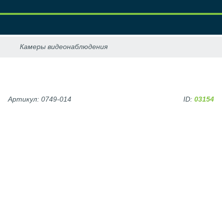
Артикул: 0749-014
ID:
03154