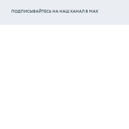
ПОДПИСЫВАЙТЕСЬ НА НАШ КАНАЛ В МАХ