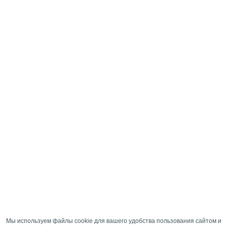
Мы используем файлы cookie для вашего удобства пользования сайтом и