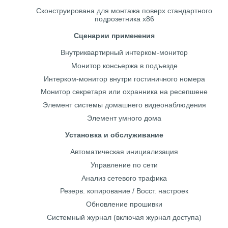
Сконструирована для монтажа поверх стандартного
подрозетника x86
Сценарии применения
Внутриквартирный интерком-монитор
Монитор консьержа в подъезде
Интерком-монитор внутри гостиничного номера
Монитор секретаря или охранника на ресепшене
Элемент системы домашнего видеонаблюдения
Элемент умного дома
Установка и обслуживание
Автоматическая инициализация
Управление по сети
Анализ сетевого трафика
Резерв. копирование / Восст. настроек
Обновление прошивки
Системный журнал (включая журнал доступа)