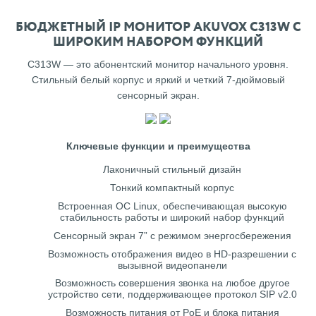
БЮДЖЕТНЫЙ IP МОНИТОР AKUVOX C313W С
ШИРОКИМ НАБОРОМ ФУНКЦИЙ
C313W — это абонентский монитор начального уровня.
Стильный белый корпус и яркий и четкий 7-дюймовый
сенсорный экран.
Ключевые функции и преимущества
Лаконичный стильный дизайн
Тонкий компактный корпус
Встроенная ОС Linux, обеспечивающая высокую
стабильность работы и широкий набор функций
Сенсорный экран 7” с режимом энергосбережения
Возможность отображения видео в HD-разрешении с
вызывной видеопанели
Возможность совершения звонка на любое другое
устройство сети, поддерживающее протокол SIP v2.0
Возможность питания от PoE и блока питания