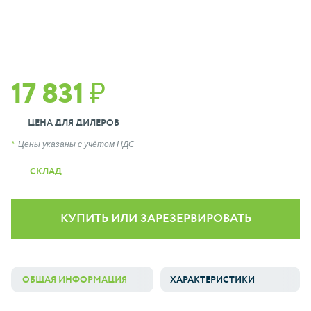
17 831 ₽
ЦЕНА ДЛЯ ДИЛЕРОВ
Цены указаны с учётом НДС
СКЛАД
КУПИТЬ ИЛИ ЗАРЕЗЕРВИРОВАТЬ
ОБЩАЯ ИНФОРМАЦИЯ
ХАРАКТЕРИСТИКИ