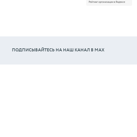
ПОДПИСЫВАЙТЕСЬ НА НАШ КАНАЛ В МАХ