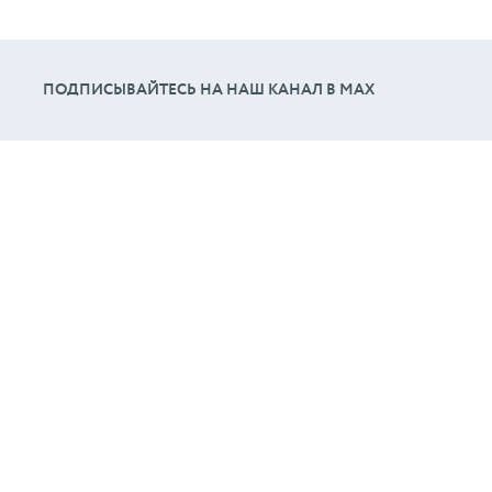
ПОДПИСЫВАЙТЕСЬ НА НАШ КАНАЛ В МАХ