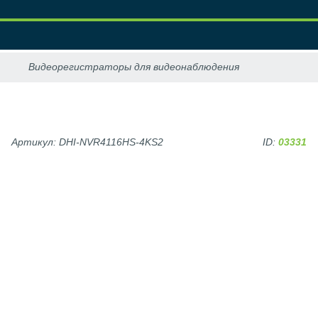
Артикул: DHI-NVR4116HS-4KS2
ID:
03331