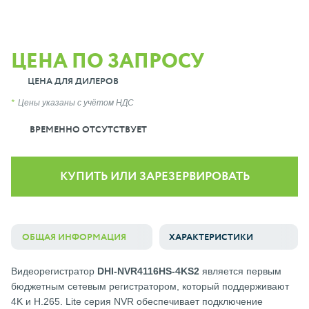
ЦЕНА ПО ЗАПРОСУ
ЦЕНА ДЛЯ ДИЛЕРОВ
Цены указаны с учётом НДС
ВРЕМЕННО ОТСУТСТВУЕТ
КУПИТЬ ИЛИ ЗАРЕЗЕРВИРОВАТЬ
ОБЩАЯ ИНФОРМАЦИЯ
ХАРАКТЕРИСТИКИ
Видеорегистратор
DHI-NVR4116HS-4KS2
является первым
бюджетным сетевым регистратором, который поддерживают
4K и H.265. Lite серия NVR обеспечивает подключение