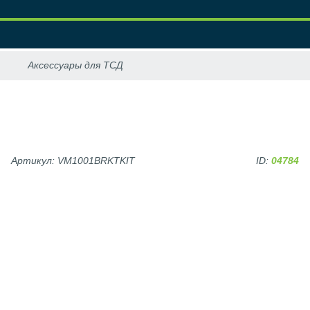
Артикул: VM1001BRKTKIT
ID:
04784