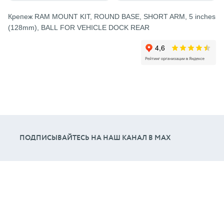
Крепеж RAM MOUNT KIT, ROUND BASE, SHORT ARM, 5 inches
(128mm), BALL FOR VEHICLE DOCK REAR
ПОДПИСЫВАЙТЕСЬ НА НАШ КАНАЛ В МАХ