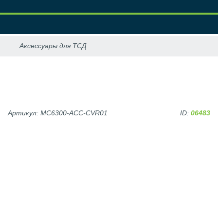
Артикул: MC6300-ACC-CVR01
ID:
06483