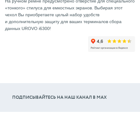
На ручном ремне предусмотрено отверстие для специального
«тонкого» стилуса для емкостных экранов. Выбирая этот
чехол Вы приобретаете целый набор удобств
и дополнительную защиту для ваших терминалов сбора
данных UROVO i6300!
ПОДПИСЫВАЙТЕСЬ НА НАШ КАНАЛ В МАХ