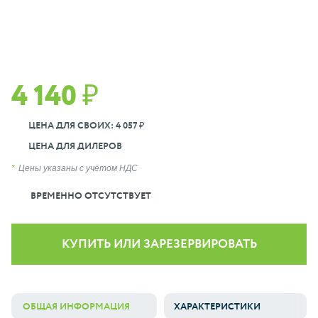
4 140 ₽
ЦЕНА ДЛЯ СВОИХ: 4 057 ₽
ЦЕНА ДЛЯ ДИЛЕРОВ
Цены указаны с учётом НДС
ВРЕМЕННО ОТСУТСТВУЕТ
КУПИТЬ ИЛИ ЗАРЕЗЕРВИРОВАТЬ
ОБЩАЯ ИНФОРМАЦИЯ
ХАРАКТЕРИСТИКИ