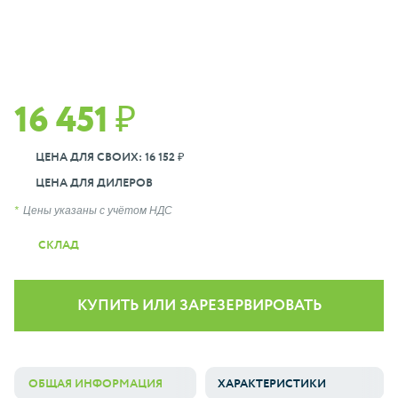
16 451 ₽
ЦЕНА ДЛЯ СВОИХ: 16 152 ₽
ЦЕНА ДЛЯ ДИЛЕРОВ
Цены указаны с учётом НДС
СКЛАД
КУПИТЬ ИЛИ ЗАРЕЗЕРВИРОВАТЬ
ОБЩАЯ ИНФОРМАЦИЯ
ХАРАКТЕРИСТИКИ