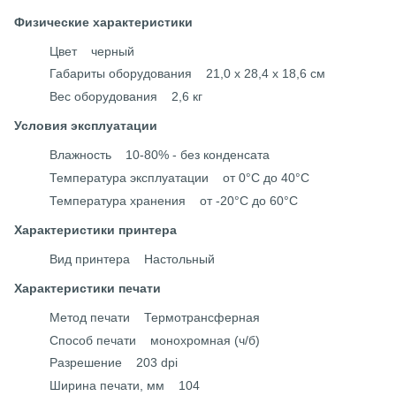
Физические характеристики
Цвет черный
Габариты оборудования 21,0 x 28,4 x 18,6 см
Вес оборудования 2,6 кг
Условия эксплуатации
Влажность 10-80% - без конденсата
Температура эксплуатации от 0°C до 40°C
Температура хранения от -20°C до 60°C
Характеристики принтера
Вид принтера Настольный
Характеристики печати
Метод печати Термотрансферная
Способ печати монохромная (ч/б)
Разрешение 203 dpi
Ширина печати, мм 104