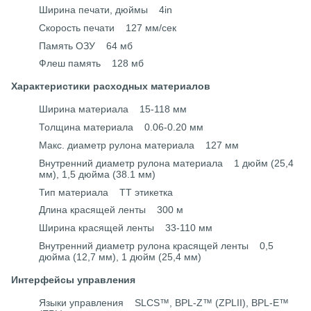
Ширина печати, дюймы 4in
Скорость печати 127 мм/сек
Память ОЗУ 64 мб
Флеш память 128 мб
Характеристики расходных материалов
Ширина материала 15-118 мм
Толщина материала 0.06-0.20 мм
Макс. диаметр рулона материала 127 мм
Внутренний диаметр рулона материала 1 дюйм (25,4
мм), 1,5 дюйма (38.1 мм)
Тип материала ТТ этикетка
Длина красящей ленты 300 м
Ширина красящей ленты 33-110 мм
Внутренний диаметр рулона красящей ленты 0,5
дюйма (12,7 мм), 1 дюйм (25,4 мм)
Интерфейсы управления
Языки управления SLCS™, BPL-Z™ (ZPLII), BPL-E™