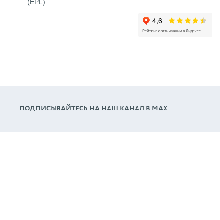
(EPL)
ПОДПИСЫВАЙТЕСЬ НА НАШ КАНАЛ В МАХ