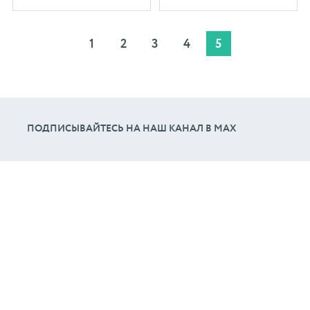
1
2
3
4
5
ПОДПИСЫВАЙТЕСЬ НА НАШ КАНАЛ В МАХ