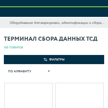
ТЕРМИНАЛ СБОРА ДАННЫХ ТСД
100 ТОВАРОВ
ФИЛЬТРЫ
ПО АЛФАВИТУ