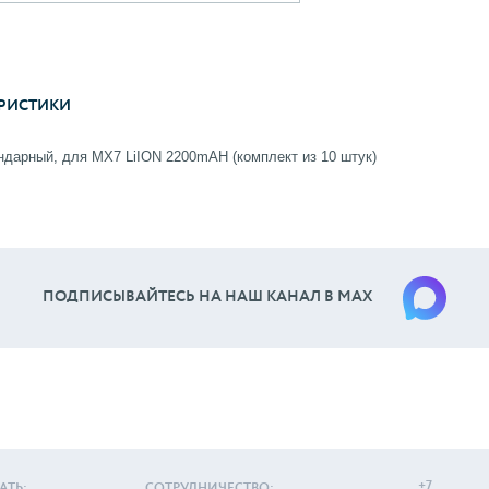
РИСТИКИ
дарный, для MX7 LiION 2200mAH (комплект из 10 штук)
ПОДПИСЫВАЙТЕСЬ НА НАШ КАНАЛ В МАХ
+7