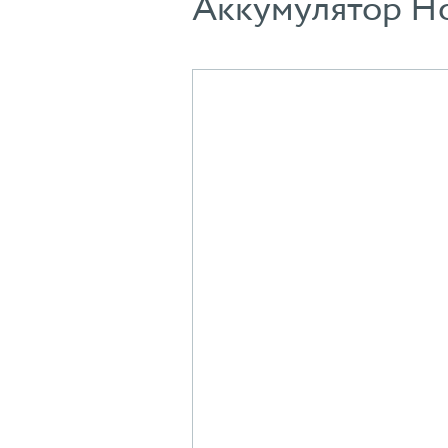
Аккумулятор H