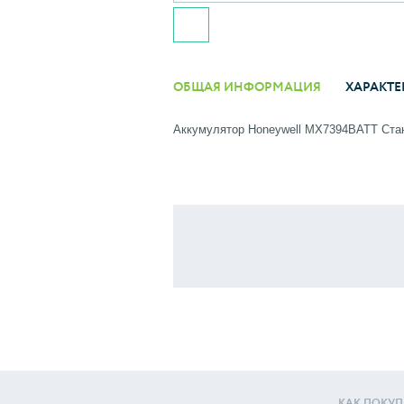
ОБЩАЯ ИНФОРМАЦИЯ
ХАРАКТЕ
Аккумулятор Honeywell MX7394BATT Стан