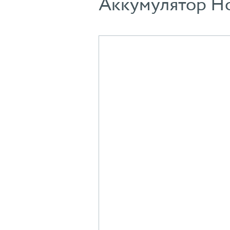
Аккумулятор H