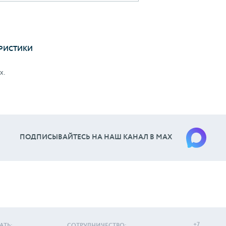
РИСТИКИ
х.
ПОДПИСЫВАЙТЕСЬ НА НАШ КАНАЛ В МАХ
+7