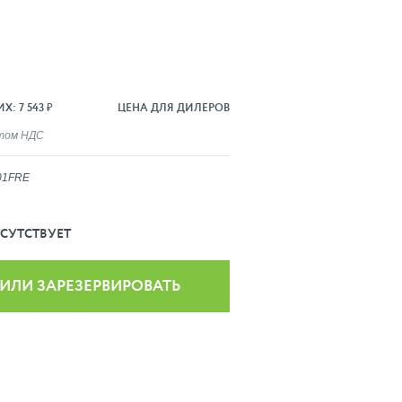
: 7 543 ₽
ЦЕНА ДЛЯ ДИЛЕРОВ
ётом НДС
01FRE
СУТСТВУЕТ
 ИЛИ ЗАРЕЗЕРВИРОВАТЬ