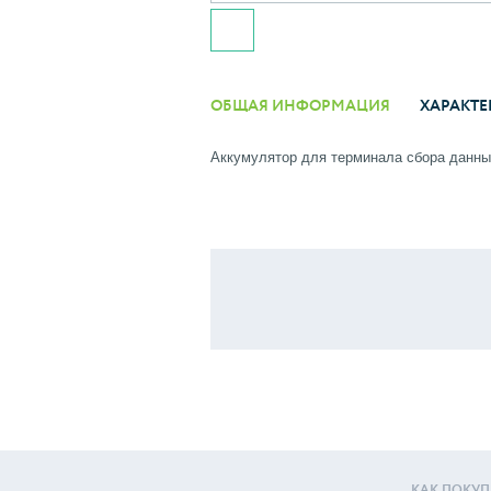
ОБЩАЯ ИНФОРМАЦИЯ
ХАРАКТЕ
Аккумулятор для терминала сбора данны