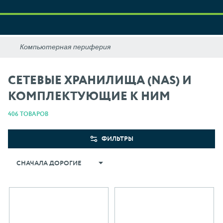
СЕТЕВЫЕ ХРАНИЛИЩА (NAS) И
КОМПЛЕКТУЮЩИЕ К НИМ
406 ТОВАРОВ
ФИЛЬТРЫ
СНАЧАЛА ДОРОГИЕ