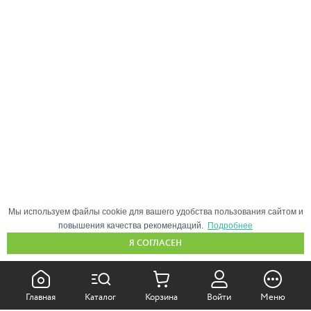
Мы используем файлы cookie для вашего удобства пользования сайтом и
повышения качества рекомендаций.
Подробнее
Я СОГЛАСЕН
КАК ПОКУПАТЬ:
Главная
Каталог
Корзина
Войти
Меню