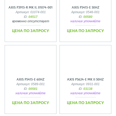
AXIS P3915-R MK II, 01074-001
AXIS P5415-E 50HZ
Артикул: 01074-001
Артикул: 0546-001
ID:
04517
ID:
00580
временно отсутствует
наличие уточняйте
ЦЕНА ПО ЗАПРОСУ
ЦЕНА ПО ЗАПРОСУ
AXIS P5415-E 60HZ
AXIS P5624-E MK II 50HZ
Артикул: 0589-001
Артикул: 0931-001
ID:
00581
ID:
03138
наличие уточняйте
наличие уточняйте
ЦЕНА ПО ЗАПРОСУ
ЦЕНА ПО ЗАПРОСУ