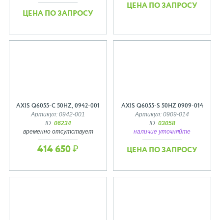
ЦЕНА ПО ЗАПРОСУ
ЦЕНА ПО ЗАПРОСУ
AXIS Q6055-C 50HZ, 0942-001
AXIS Q6055-S 50HZ 0909-014
Артикул: 0942-001
Артикул: 0909-014
ID:
06234
ID:
03058
временно отсутствует
наличие уточняйте
414 650 ₽
ЦЕНА ПО ЗАПРОСУ