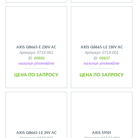
AXIS Q8665-E 230V AC
AXIS Q8665-LE 230V AC
Артикул: 0716-001
Артикул: 0719-001
ID:
00650
ID:
00637
наличие уточняйте
наличие уточняйте
ЦЕНА ПО ЗАПРОСУ
ЦЕНА ПО ЗАПРОСУ
AXIS Q8665-LE 24V AC
AXIS S9101