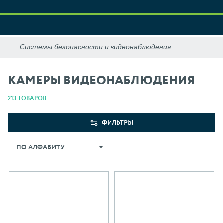
КАМЕРЫ ВИДЕОНАБЛЮДЕНИЯ
213 ТОВАРОВ
ФИЛЬТРЫ
ПО АЛФАВИТУ