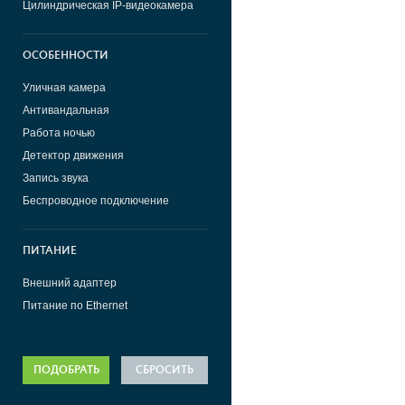
Цилиндрическая IP-видеокамера
ОСОБЕННОСТИ
Уличная камера
Антивандальная
Работа ночью
Детектор движения
Запись звука
Беспроводное подключение
ПИТАНИЕ
Внешний адаптер
Питание по Ethernet