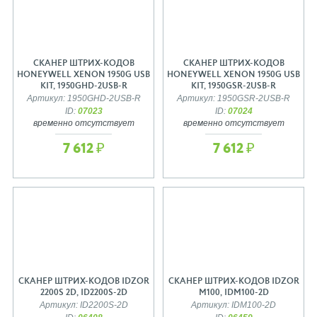
СКАНЕР ШТРИХ-КОДОВ
СКАНЕР ШТРИХ-КОДОВ
HONEYWELL XENON 1950G USB
HONEYWELL XENON 1950G USB
KIT, 1950GHD-2USB-R
KIT, 1950GSR-2USB-R
Артикул: 1950GHD-2USB-R
Артикул: 1950GSR-2USB-R
ID:
07023
ID:
07024
временно отсутствует
временно отсутствует
7 612 ₽
7 612 ₽
СКАНЕР ШТРИХ-КОДОВ IDZOR
СКАНЕР ШТРИХ-КОДОВ IDZOR
2200S 2D, ID2200S-2D
M100, IDM100-2D
Артикул: ID2200S-2D
Артикул: IDM100-2D