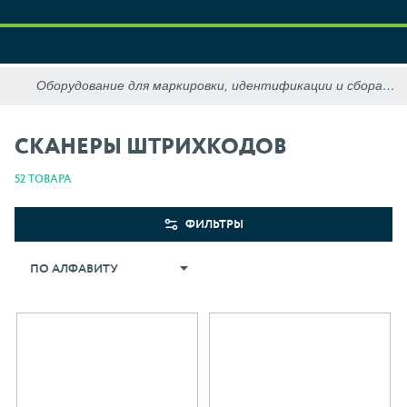
СКАНЕРЫ ШТРИХКОДОВ
52 ТОВАРА
ФИЛЬТРЫ
ПО АЛФАВИТУ