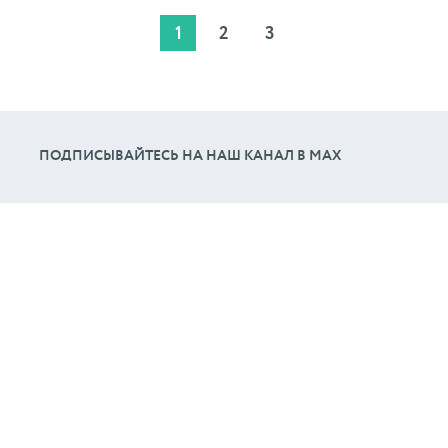
1
2
3
ПОДПИСЫВАЙТЕСЬ НА НАШ КАНАЛ В МАХ